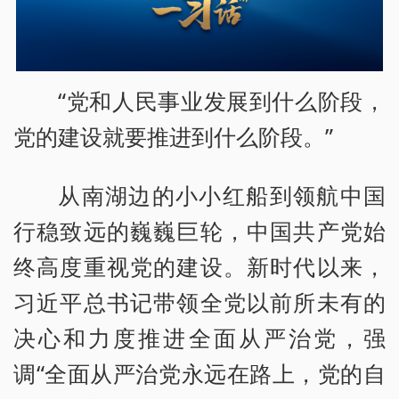
“党和人民事业发展到什么阶段，
党的建设就要推进到什么阶段。”
从南湖边的小小红船到领航中国
行稳致远的巍巍巨轮，中国共产党始
终高度重视党的建设。新时代以来，
习近平总书记带领全党以前所未有的
决心和力度推进全面从严治党，强
调“全面从严治党永远在路上，党的自