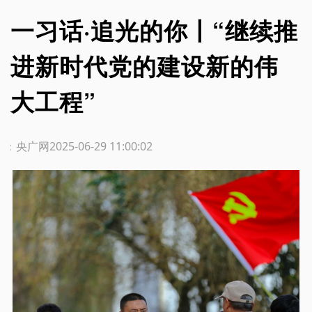
一习话·追光的你丨“继续推
进新时代党的建设新的伟
大工程”
源：央广网
2025-06-29 11:00:02