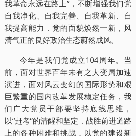
我革命永远在路上”，不断增强我们党
自我净化、自我完善、自我革新、自
我提高能力，党的面貌焕然一新，风
清气正的良好政治生态蔚然成风。
今年是我们党成立104周年。当
前，面对世界百年未有之大变局加速
演进，面对风云变幻的国际形势和艰
巨繁重的国内改革发展稳定任务，我
们广大党员干部要坚持底线思维，
以“赶考”的清醒和坚定，战胜前进道路
上的各种困难和挑战，以党的建设新