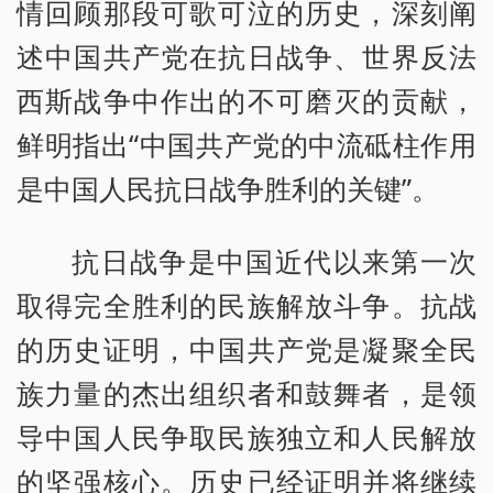
情回顾那段可歌可泣的历史，深刻阐
述中国共产党在抗日战争、世界反法
西斯战争中作出的不可磨灭的贡献，
鲜明指出“中国共产党的中流砥柱作用
是中国人民抗日战争胜利的关键”。
抗日战争是中国近代以来第一次
取得完全胜利的民族解放斗争。抗战
的历史证明，中国共产党是凝聚全民
族力量的杰出组织者和鼓舞者，是领
导中国人民争取民族独立和人民解放
的坚强核心。历史已经证明并将继续