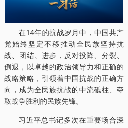
在14年的抗战岁月中，中国共产
党始终坚定不移推动全民族坚持抗
战、团结、进步，反对投降、分裂、
倒退，以卓越的政治领导力和正确的
战略策略，引领着中国抗战的正确方
向，成为全民族抗战的中流砥柱、夺
取战争胜利的民族先锋。
习近平总书记多次在重要场合深