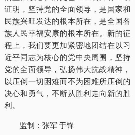
证明，坚持党的全面领导，是国家和
民族兴旺发达的根本所在，是全国各
族人民幸福安康的根本所在。新的征
程上，我们要更加紧密地团结在以习
近平同志为核心的党中央周围，坚持
党的全面领导，弘扬伟大抗战精神，
以压倒一切困难而不为困难所压倒的
决心和勇气，不断从胜利走向新的胜
利。
监制：张军 于锋