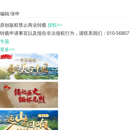
编辑:张申
原创版权禁止商业转载
授权>>
转载申请事宜以及报告非法侵权行为，请联系我们：010-568071
专题
更多>>