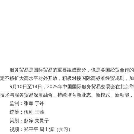
服务贸易是国际贸易的重要组成部分，也是各国经贸合作的
定不移扩大高水平对外开放，积极对接国际高标准经贸规则，加
9月10日至14日，2025年中国国际服务贸易交易会在
技术与服务贸易深度融合，持续培育新业态、新模式、新动能，
监制：张军 于锋
统筹：伍刚 王薇
策划：赵净 关灵子
视频：郑平平 周上源（实习）