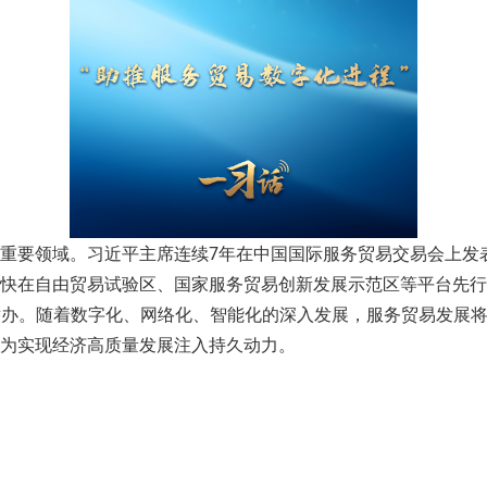
重要领域。习近平主席连续7年在中国国际服务贸易交易会上发
快在自由贸易试验区、国家服务贸易创新发展示范区等平台先行
北京举办。随着数字化、网络化、智能化的深入发展，服务贸易发
为实现经济高质量发展注入持久动力。