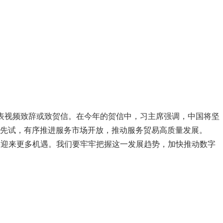
表视频致辞或致贺信。在今年的贺信中，习主席强调，中国将坚
先试，有序推进服务市场开放，推动服务贸易高质量发展。
展将迎来更多机遇。我们要牢牢把握这一发展趋势，加快推动数字