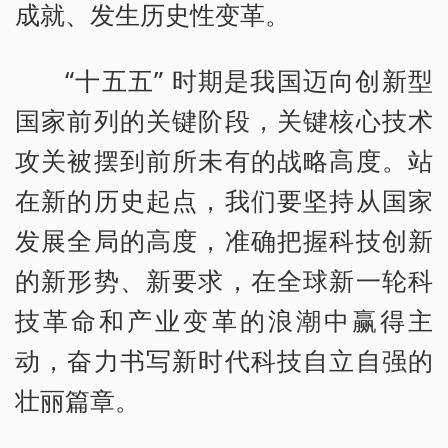
成就、发生历史性变革。
“十五五” 时期是我国迈向创新型
国家前列的关键阶段，关键核心技术
攻关被摆到前所未有的战略高度。站
在新的历史起点，我们要坚持从国家
发展全局的高度，准确把握科技创新
的新形势、新要求，在全球新一轮科
技革命和产业变革的浪潮中赢得主
动，奋力书写新时代科技自立自强的
壮丽篇章。