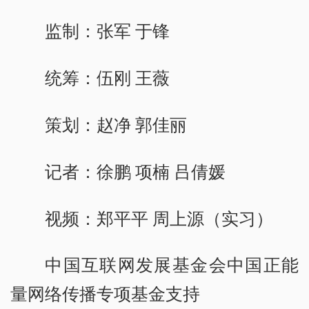
监制：张军 于锋
统筹：伍刚 王薇
策划：赵净 郭佳丽
记者：徐鹏 项楠 吕倩媛
视频：郑平平 周上源（实习）
中国互联网发展基金会中国正能
量网络传播专项基金支持