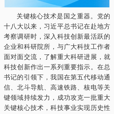
关键核心技术是国之重器。党的
十八大以来，习近平总书记在赴地方
考察调研时，深入科技创新最活跃的
企业和科研院所，与广大科技工作者
面对面交流，了解重大科研进展，就
科技创新作出一系列重要指示。在总
书记的引领下，我国在第五代移动通
信、北斗导航、高速铁路、核电等关
键领域持续发力，成功攻克一批重大
关键核心技术，科技事业实现历史性