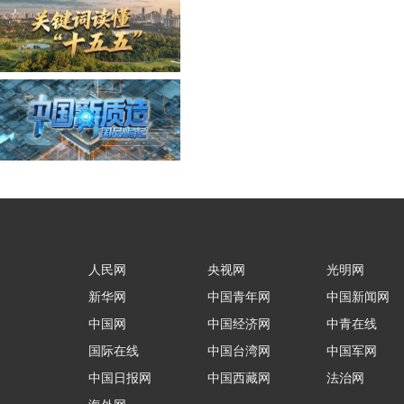
人民网
央视网
光明网
新华网
中国青年网
中国新闻网
中国网
中国经济网
中青在线
国际在线
中国台湾网
中国军网
中国日报网
中国西藏网
法治网