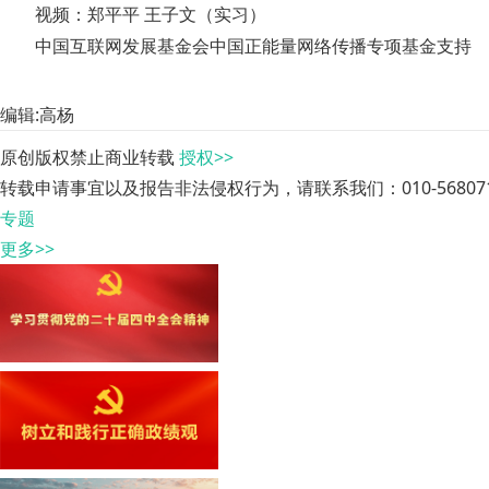
视频：郑平平 王子文（实习）
中国互联网发展基金会中国正能量网络传播专项基金支持
编辑:高杨
原创版权禁止商业转载
授权>>
转载申请事宜以及报告非法侵权行为，请联系我们：010-568071
专题
更多>>