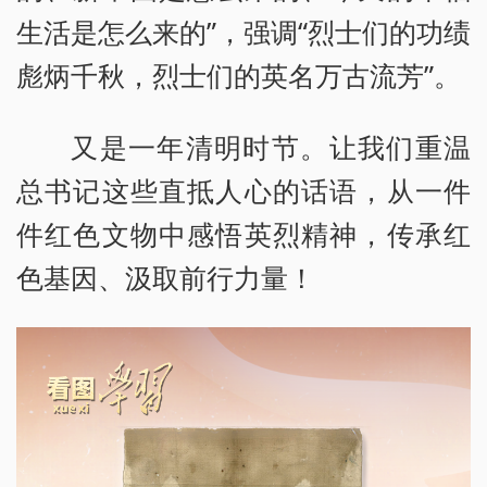
生活是怎么来的”，强调“烈士们的功绩
彪炳千秋，烈士们的英名万古流芳”。
又是一年清明时节。让我们重温
总书记这些直抵人心的话语，从一件
件红色文物中感悟英烈精神，传承红
色基因、汲取前行力量！