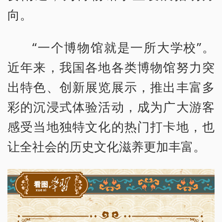
向。
“一个博物馆就是一所大学校”。
近年来，我国各地各类博物馆努力突
出特色、创新展览展示，推出丰富多
彩的沉浸式体验活动，成为广大游客
感受当地独特文化的热门打卡地，也
让全社会的历史文化滋养更加丰富。