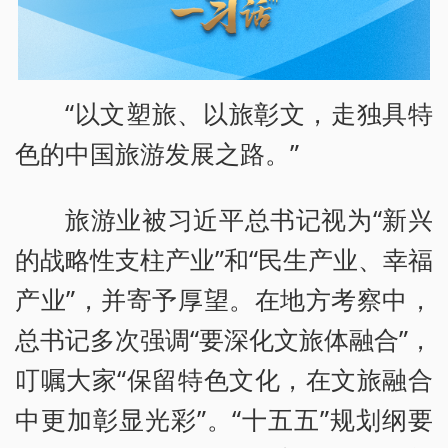
“以文塑旅、以旅彰文，走独具特
色的中国旅游发展之路。”
旅游业被习近平总书记视为“新兴
的战略性支柱产业”和“民生产业、幸福
产业”，并寄予厚望。在地方考察中，
总书记多次强调“要深化文旅体融合”，
叮嘱大家“保留特色文化，在文旅融合
中更加彰显光彩”。“十五五”规划纲要