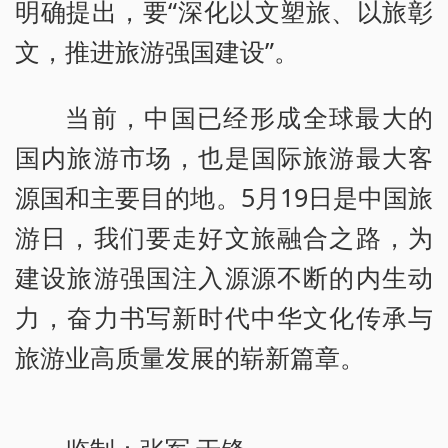
明确提出，要“深化以文塑旅、以旅彰
文，推进旅游强国建设”。
当前，中国已经形成全球最大的
国内旅游市场，也是国际旅游最大客
源国和主要目的地。5月19日是中国旅
游日，我们要走好文旅融合之路，为
建设旅游强国注入源源不断的内生动
力，奋力书写新时代中华文化传承与
旅游业高质量发展的崭新篇章。