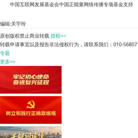
中国互联网发展基金会中国正能量网络传播专项基金支持
编辑:关宇玲
原创版权禁止商业转载
授权>>
转载申请事宜以及报告非法侵权行为，请联系我们：010-568071
专题
更多>>