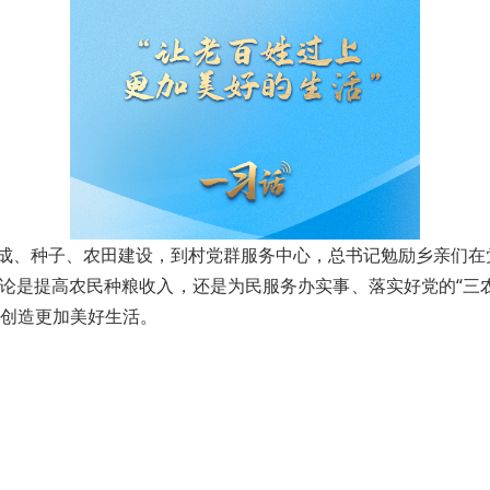
收成、种子、农田建设，到村党群服务中心，总书记勉励乡亲们
无论是提高农民种粮收入，还是为民服务办实事、落实好党的“三
创造更加美好生活。