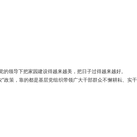
在党的领导下把家园建设得越来越美，把日子过得越来越好。
农”政策，靠的都是基层党组织带领广大干部群众不懈耕耘、实干