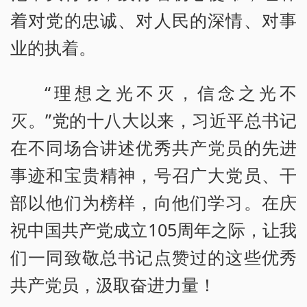
着对党的忠诚、对人民的深情、对事
业的执着。
“理想之光不灭，信念之光不
灭。”党的十八大以来，习近平总书记
在不同场合讲述优秀共产党员的先进
事迹和宝贵精神，号召广大党员、干
部以他们为榜样，向他们学习。在庆
祝中国共产党成立105周年之际，让我
们一同致敬总书记点赞过的这些优秀
共产党员，汲取奋进力量！