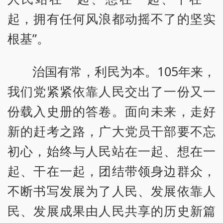
起，拥有任何风浪都动摇不了的坚实
根基”。
治国有常，利民为本。105年来，
我们党紧紧依靠人民交出了一份又一
份载入史册的答卷。面向未来，走好
新的赶考之路，广大党员干部要不忘
初心，始终与人民站在一起、想在一
起、干在一起，团结带领身边群众，
不断书写发展为了人民、发展依靠人
民、发展成果由人民共享的历史新篇