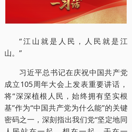
“江山就是人民，人民就是江
山。”
习近平总书记在庆祝中国共产党
成立105周年大会上发表重要讲话，
将“深深植根人民，始终拥有坚实根
基”作为“中国共产党为什么能”的关键
密码之一，深刻指出我们党“坚定地同
人民站在一起、想在一起、干在一