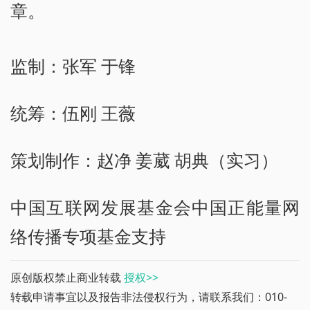
章。
监制：张军 于锋
统筹：伍刚 王薇
策划制作：赵净 姜葳 胡典（实习）
中国互联网发展基金会中国正能量网
络传播专项基金支持
原创版权禁止商业转载
授权>>
转载申请事宜以及报告非法侵权行为，请联系我们：010-