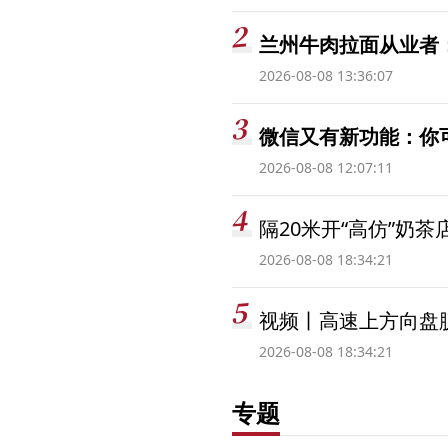
兰州牛肉拉面从业者
2026-08-08 13:36:07
微信又有新功能：你
2026-08-08 12:07:11
隔20米开“高仿”奶
2026-08-08 18:34:21
视频丨高速上方向盘脱
2026-08-08 18:34:21
专题