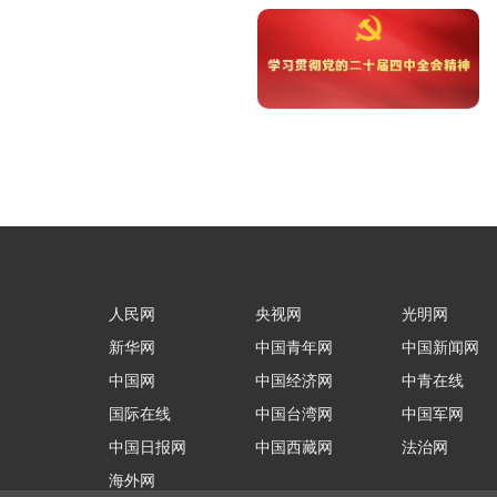
人民网
央视网
光明网
新华网
中国青年网
中国新闻网
中国网
中国经济网
中青在线
国际在线
中国台湾网
中国军网
中国日报网
中国西藏网
法治网
海外网