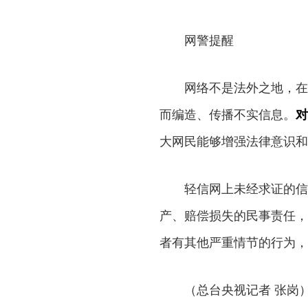
网警提醒
网络不是法外之地，在网
而编造、传播不实信息。
对
大网民能够增强法律意识和
轻信网上未经求证的信息
产、赔偿损失的民事责任，
者有其他严重情节的行为，
（总台央视记者 张岗