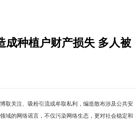
造成种植户财产损失 多人被
取关注、吸粉引流或牟取私利，编造散布涉及公共安
领域的网络谣言，不仅污染网络生态，更对社会稳定和