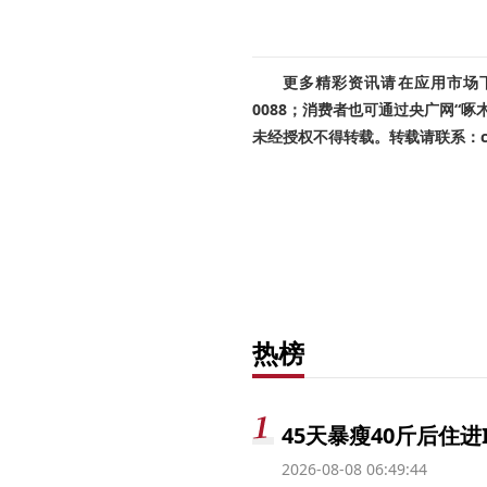
更多精彩资讯请在应用市场下载
0088；消费者也可通过央广网“
未经授权不得转载。转载请联系：cnr
热榜
45天暴瘦40斤后住进
2026-08-08 06:49:44