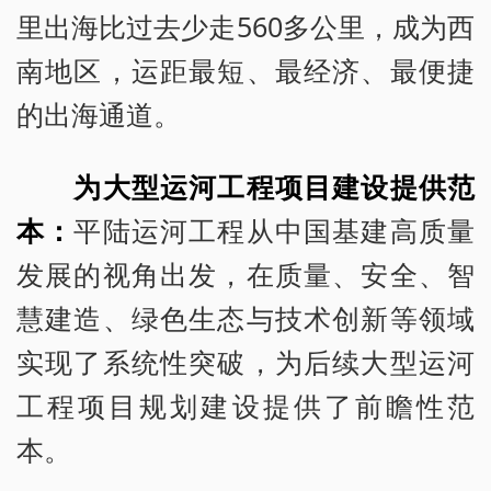
里出海比过去少走560多公里，成为西
南地区，运距最短、最经济、最便捷
的出海通道。
为大型运河工程项目建设提供范
本：
平陆运河工程从中国基建高质量
发展的视角出发，在质量、安全、智
慧建造、绿色生态与技术创新等领域
实现了系统性突破，为后续大型运河
工程项目规划建设提供了前瞻性范
本。