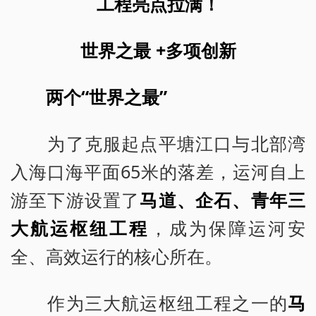
工程亮点拉满！
世界之最 +多项创新
两个“世界之最”
为了克服起点平塘江口与北部湾
入海口海平面65米的落差，运河自上
游至下游设置了
马道、企石、青年三
大航运枢纽工程
，成为保障运河安
全、高效运行的核心所在。
作为三大航运枢纽工程之一的
马