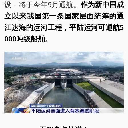
设，将于今年9月通航。
作为新中国成
立以来我国第一条国家层面统筹的通
江达海的运河工程，平陆运河可通航5
000吨级船舶。