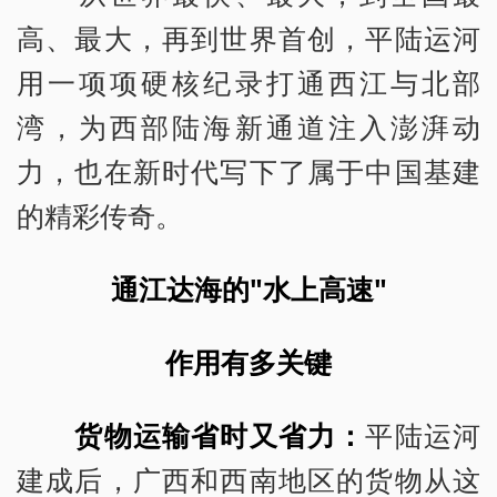
高、最大，再到世界首创，平陆运河
用一项项硬核纪录打通西江与北部
湾，为西部陆海新通道注入澎湃动
力，也在新时代写下了属于中国基建
的精彩传奇。
通江达海的"水上高速"
作用有多关键
货物运输省时又省力：
平陆运河
建成后，广西和西南地区的货物从这