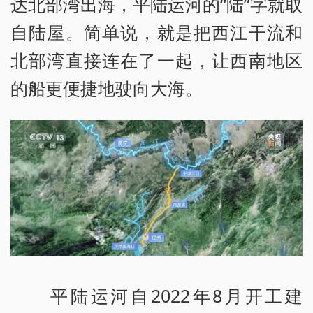
达北部湾出海，平陆运河的“陆”字就取
自陆屋。简单说，就是把西江干流和
北部湾直接连在了一起，让西南地区
的船更便捷地驶向大海。
平陆运河自2022年8月开工建