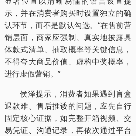
显著位置以清晰易懂的语言设置提
示，并在消费者购买时设置独立的确
认环节，而不是默认勾选。“在售前营
销层面，商家应强制、真实地披露具
体款式清单、抽取概率等关键信息，
不得夸大商品价值、虚构中奖概率，
进行虚假营销。”
侯泽提示，消费者如果遇到盲盒
退款难、售后推诿的问题，应先自行
固定核心证据，如完整开箱视频、交
易凭证、沟通记录，再依次通过平台