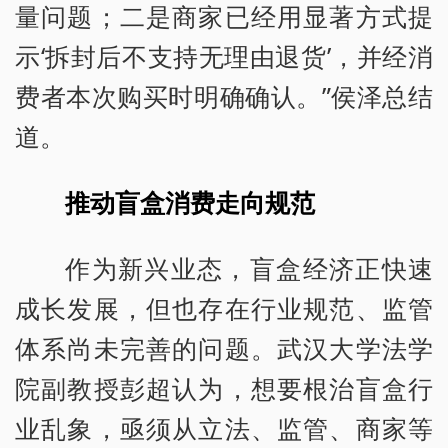
量问题；二是商家已经用显著方式提
示‘拆封后不支持无理由退货’，并经消
费者本次购买时明确确认。”侯泽总结
道。
推动盲盒消费走向规范
作为新兴业态，盲盒经济正快速
成长发展，但也存在行业规范、监管
体系尚未完善的问题。武汉大学法学
院副教授彭超认为，想要根治盲盒行
业乱象，亟须从立法、监管、商家等