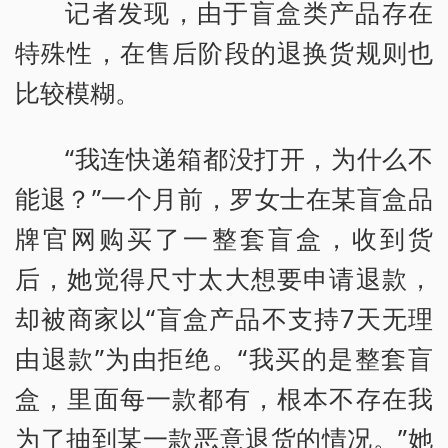
记者发现，由于盲盒类产品存在
特殊性，在售后阶段的退换货规则也
比较模糊。
“我连快递箱都没打开，为什么不
能退？”一个月前，罗女士在某盲盒品
牌官网购买了一整套盲盒，收到货
后，她觉得尺寸太大想要申请退款，
却被商家以“盲盒产品不支持7天无理
由退款”为由拒绝。“我买的是整套盲
盒，里面每一款都有，根本不存在我
为了抽到某一款恶意退货的情况。”她