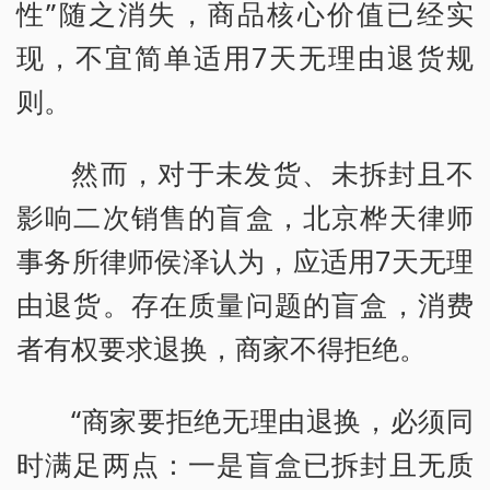
性”随之消失，商品核心价值已经实
现，不宜简单适用7天无理由退货规
则。
然而，对于未发货、未拆封且不
影响二次销售的盲盒，北京桦天律师
事务所律师侯泽认为，应适用7天无理
由退货。存在质量问题的盲盒，消费
者有权要求退换，商家不得拒绝。
“商家要拒绝无理由退换，必须同
时满足两点：一是盲盒已拆封且无质