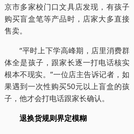
京市多家校门口文具店发现，有孩子
购买盲盒笔等产品时，店家大多直接
售卖。
“平时上下学高峰期，店里消费群
体全是孩子，跟家长逐一打电话核实
根本不现实。”一位店主告诉记者，如
果遇到一次性购买50元以上盲盒的孩
子，他才会打电话跟家长确认。
退换货规则界定模糊