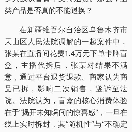
类产品是否真的不能退换？
在新疆维吾尔自治区乌鲁木齐市
天山区人民法院调解的一起案件中，
张某在直播间花费1.4万元下单卡牌盲
盒，主播代拆后，张某对结果不满
意，通过平台退货退款。商家认为商
品已拆，影响二次销售，遂诉至法
院。法院认为，盲盒的核心消费体验
在于“揭开未知瞬间的惊喜感”，一旦在
线上实时拆封，其“随机性”与“不确定