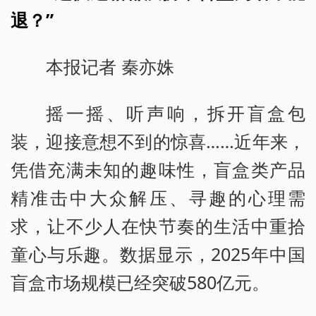
退？”
本报记者 秦亦姝
摇一摇、听声响，拆开盲盒包
装，迎接意想不到的惊喜……近年来，
凭借充满未知的趣味性，盲盒类产品
精准击中大众解压、寻趣的心理需
求，让不少人在快节奏的生活中重拾
童心与乐趣。数据显示，2025年中国
盲盒市场规模已经突破580亿元。