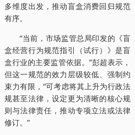
多维度出发，推动盲盒消费回归规范
有序。
“当前，市场监管总局印发的《盲
盒经营行为规范指引（试行）》是盲
盒行业的主要监管依据。”彭超表示，
但这一规范的效力层级较低、强制约
束力有限，“可考虑将其上升为行政法
规甚至法律，设定更为清晰的核心规
则与法律责任，推动专项立法或法律
修订。”