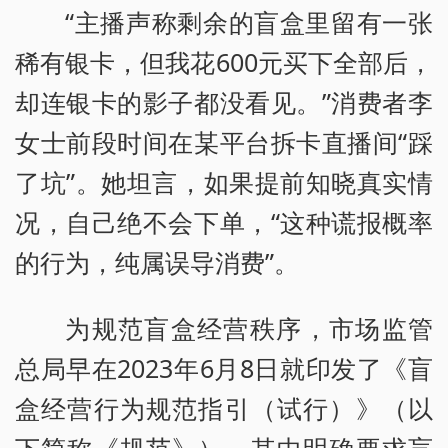
“主播声称剩余的盲盒里留有一张
稀有银卡，但我花600元买下全部后，
却连银卡的影子都没看见。”消费者李
女士前段时间在某平台拆卡直播间“踩
了坑”。她坦言，如果提前知晓真实情
况，自己绝不会下单，“这种谎报概率
的行为，纯属误导消费”。
为规范盲盒经营秩序，市场监管
总局早在2023年6月8日就印发了《盲
盒经营行为规范指引（试行）》（以