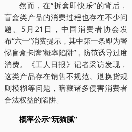
然而，在“拆盒即快乐”的背后，
盲盒类产品的消费过程也存在不少问
题。5月21日，中国消费者协会发
布“六一”消费提示，其中第一条即为警
惕盲盒卡牌“概率陷阱”，防范诱导过度
消费。《工人日报》记者采访发现，
这类产品存在销售不规范、退换货规
则模糊等问题，暗藏诸多侵害消费者
合法权益的陷阱。
概率公示“玩猫腻”