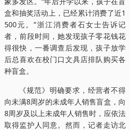
象多发区。“年后开学以来，孩子在盲
盒和抽奖活动上，已经累计消费了近1
500元。”浙江消费者石女士告诉记
者，前段时间，她发现孩子零花钱花
得很快，一番调查后发现，孩子放学
后总喜欢在校门口文具店排队购买各
种盲盒。
《规范》明确要求，经营者不得
向未满8周岁的未成年人销售盲盒，向
8周岁及以上未成年人销售时，应依法
取得监护人同意。然而，记者走访北