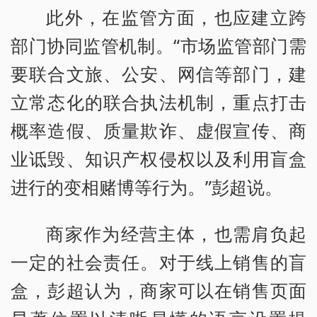
此外，在监管方面，也应建立跨
部门协同监管机制。“市场监管部门需
要联合文旅、公安、网信等部门，建
立常态化的联合执法机制，重点打击
概率造假、质量欺诈、虚假宣传、商
业诋毁、知识产权侵权以及利用盲盒
进行的变相赌博等行为。”彭超说。
商家作为经营主体，也需肩负起
一定的社会责任。对于线上销售的盲
盒，彭超认为，商家可以在销售页面