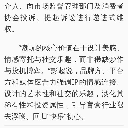
介入、向市场监督管理部门及消费者
协会投诉、提起诉讼进行递进式维
权。
“潮玩的核心价值在于设计美感、
情感寄托与社交乐趣，而非稀缺炒作
与投机博弈。”彭超说，品牌方、平台
方和媒体应合力强调IP的情感连接、
设计的艺术性和社交的乐趣，淡化其
稀有性和投资属性，引导盲盒行业褪
去浮躁、回归“快乐”初心。