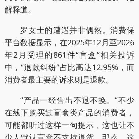
解释道。
罗女士的遭遇并非偶然。消费保
平台数据显示，在2025年12月至2026
年2月受理的861件“盲盒”相关投诉
中，“退款纠纷”占比高达12.95%，而
消费者最主要的诉求则是退款。
“产品一经售出不退不换。”不少
在线下购买过盲盒类产品的消费者，
可能都听过这样一句提示，这也让不
少人默认盲盒不支持退货。那么，这