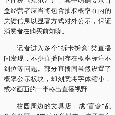
下简称《规范》），其中明确要求盲
盒经营者应当将包含抽取概率在内的
关键信息以显著方式对外公示，保证
消费者在购买前知晓。
记者进入多个“拆卡拆盒”类直播
间发现，不少直播间存在概率标注不
到位等问题。部分直播间虽然设置了
概率公示板块，却刻意将字体缩小，
或将画面的一半移出直播视野。
校园周边的文具店，成“盲盒”乱