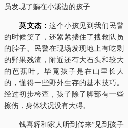
员发现了躺在小溪边的孩子
莫文杰：
这个小孩见到我们民警
的时候笑了，还紧紧搂住了搜救队员
的脖子。民警在现场发现地上有吃剩
的野果残渣，附近还有大石头和较大
的芭蕉叶。毕竟孩子是在山里长大
的，懂得一些野外生存的基本技巧。
经过初步检查，孩子除了脚部有一些
擦伤，身体状况没有大碍。
钱喜辉和家人听到传来“见到孩子