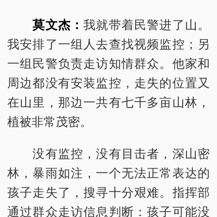
莫文杰：
我就带着民警进了山。
我安排了一组人去查找视频监控；另
一组民警负责走访知情群众。他家和
周边都没有安装监控，走失的位置又
在山里，那边一共有七千多亩山林，
植被非常茂密。
没有监控，没有目击者，深山密
林，暴雨如注，一个无法正常表达的
孩子走失了，搜寻十分艰难。指挥部
通过群众走访信息判断：孩子可能没