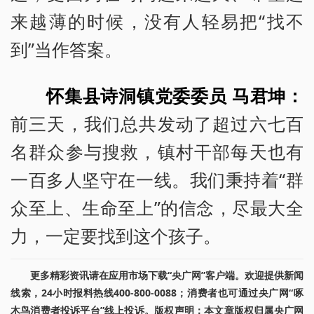
来越薄的时候，没有人轻易把“找不
到”当作答案。
怀集县诗洞镇党委委员 马君坤：
前三天，我们总共发动了超过六七百
名群众参与搜救，镇村干部每天也有
一百多人坚守在一线。我们秉持着“群
众至上、生命至上”的信念，尽最大全
力，一定要找到这个孩子。
更多精彩资讯请在应用市场下载“央广网”客户端。欢迎提供新闻
线索，24小时报料热线400-800-0088；消费者也可通过央广网“啄
木鸟消费者投诉平台”线上投诉。版权声明：本文章版权归属央广网