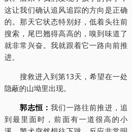
这让我们确认追风追踪的方向是正确
的。那天它状态特别好，低着头往前
搜索，尾巴翘得高高的，嗅到味道了
就非常兴奋。我就跟着它一路向前推
进。
搜救进入到第13天，希望在一处
隐蔽的山坳里出现。
郭志恒：
我们一路往前推进，追
到最里面时，前面有一道很高的小
溪，警犬突然想往下跳，反应非常明