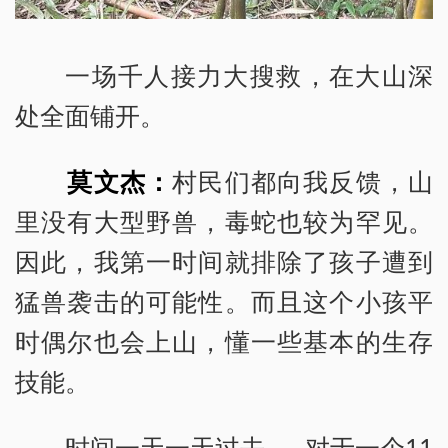
一场千人接力大搜救，在大山深
处全面铺开。
莫文杰：
村民们都向我反馈，山
里没有大型野兽，毒蛇也较为罕见。
因此，我第一时间就排除了孩子遭到
猛兽袭击的可能性。而且这个小孩平
时偶尔也会上山，懂一些基本的生存
技能。
时间一天一天过去……对于一个11