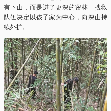
有下山，而是进了更深的密林。搜救
队伍决定以孩子家为中心，向深山持
续外扩。