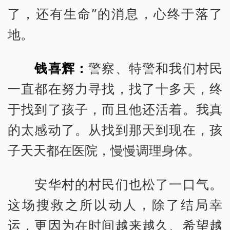
了，还有生命”的消息，心终于落了
地。
钱喜辉：
警察、特警和我们村民
一直都在努力寻找，找了十多天，终
于找到了孩子，而且他还活着。我真
的太感动了。从找到那天到现在，孩
子天天都在医院，慢慢调理身体。
安华村的村民们也松了一口气。
这场搜救之所以动人，除了结局幸
运，更因为在时间越来越久、希望越