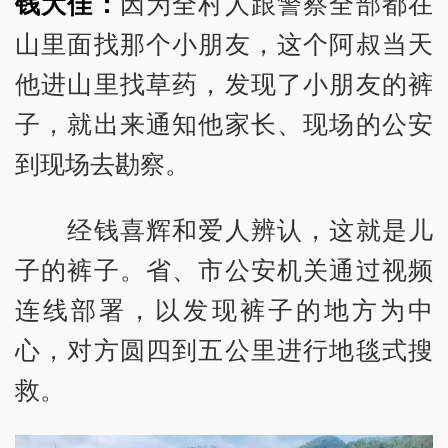
钱大
佳
：
因为全村人跟警察全部都在
山里面找那个小朋友，这个阿叔当天
他进山里找草药，发现了小朋友的裤
子，就出来通知他家长、现场的公安
到现场去勘察。
经钱喜辉和爱人辨认，这就是儿
子的裤子。省、市公安机关通过视频
连线部署，以发现裤子的地方为中
心，对方圆四到五公里进行地毯式搜
救。