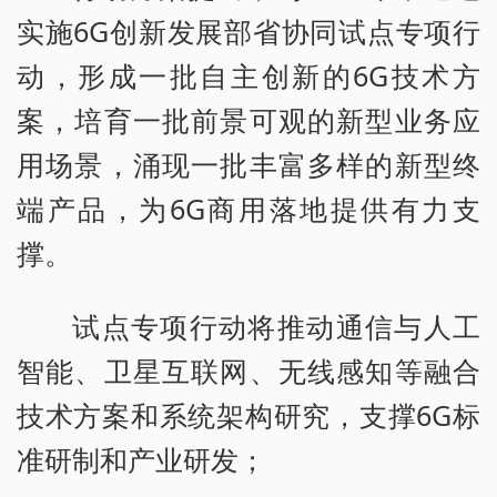
实施6G创新发展部省协同试点专项行
动，形成一批自主创新的6G技术方
案，培育一批前景可观的新型业务应
用场景，涌现一批丰富多样的新型终
端产品，为6G商用落地提供有力支
撑。
试点专项行动将推动通信与人工
智能、卫星互联网、无线感知等融合
技术方案和系统架构研究，支撑6G标
准研制和产业研发；