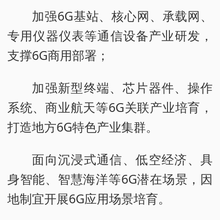
加强6G基站、核心网、承载网、
专用仪器仪表等通信设备产业研发，
支撑6G商用部署；
加强新型终端、芯片器件、操作
系统、商业航天等6G关联产业培育，
打造地方6G特色产业集群。
面向沉浸式通信、低空经济、具
身智能、智慧海洋等6G潜在场景，因
地制宜开展6G应用场景培育。