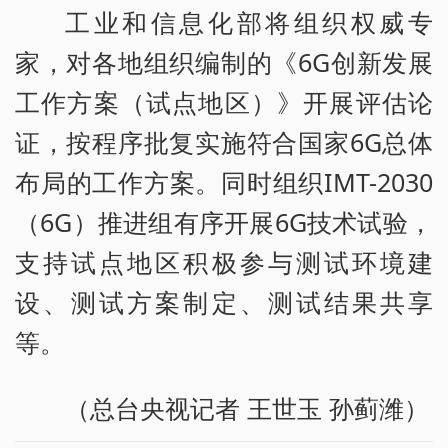
工业和信息化部将组织权威专
家，对各地组织编制的《6G创新发展
工作方案（试点地区）》开展评估论
证，按程序批复实施符合国家6G总体
布局的工作方案。同时组织IMT-2030
（6G）推进组有序开展6G技术试验，
支持试点地区积极参与测试环境建
设、测试方案制定、测试结果共享
等。
（总台央视记者 王世玉 孙蓟潍）