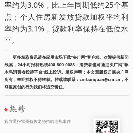
率约为3.0%，比上年同期低约25个基
点；个人住房新发放贷款加权平均利
率约为3.1%，贷款利率保持在低位水
平。
更多精彩资讯请在应用市场下载“央广网”客户端。欢迎提供新闻
线索，24小时报料热线400-800-0088；消费者也可通过央广网“啄
木鸟消费者投诉平台”线上投诉。版权声明：本文章版权归属央广网
所有，未经授权不得转载。转载请联系：cnrbanquan@cnr.cn，不
尊重原创的行为我们将追究责任。
官方通报雷州特教老师招聘违规事件