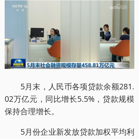
5月末，人民币各项贷款余额281.
02万亿元，同比增长5.5%，贷款规模
保持合理增长。
5月份企业新发放贷款加权平均利