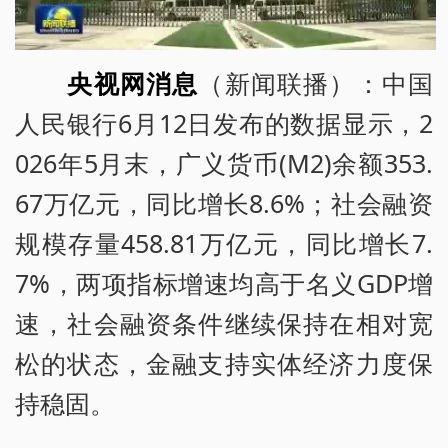
央视网消息
（新闻联播）：中国
人民银行6月12日发布的数据显示，2
026年5月末，广义货币(M2)余额353.
67万亿元，同比增长8.6%；社会融资
规模存量458.81万亿元，同比增长7.
7%，两项指标增速均高于名义GDP增
速，社会融资条件继续保持在相对宽
松的状态，金融支持实体经济力度保
持稳固。