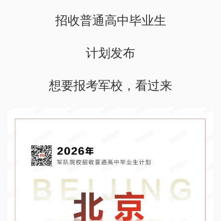
招收普通高中毕业生
计划发布
想要报考军校，看过来