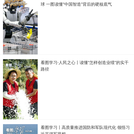
球 一图读懂“中国智造”背后的硬核底气
看图学习·人民之心丨读懂“怎样创造业绩”的实干
路径
看图学习丨高质量推进国防和军队现代化 领悟习
近平强军思想