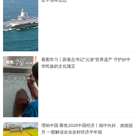
看图学习丨跟着总书记“云游”世界遗产 守护好中
华民族的文化瑰宝
理响中国·聚焦2026中国经济丨稳中向好、效能提
升 一图解读农业农村经济半年报