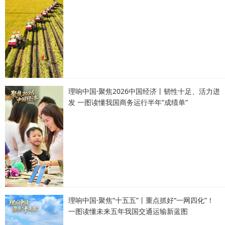
理响中国·聚焦2026中国经济丨韧性十足、活力迸
发 一图读懂我国商务运行半年“成绩单”
理响中国·聚焦“十五五”丨重点抓好“一网四化”！
一图读懂未来五年我国交通运输新蓝图