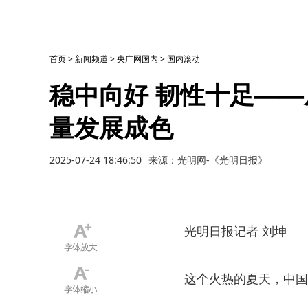
首页
>
新闻频道
>
央广网国内
>
国内滚动
稳中向好 韧性十足——
量发展成色
2025-07-24 18:46:50
来源：光明网-《光明日报》
光明日报记者 刘坤
这个火热的夏天，中国