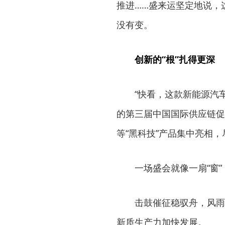
推进……盛来运坚定地说，
没有变。
创新的“根”扎得更深
“快看，这款新能源汽
的第三届中国国际供应链促
等“黑科技”产品集中亮相
一场盛会就像一扇“窗
击鼓催征稳驭舟，风雨
新质生产力加快发展。