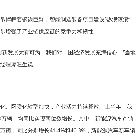
吊挥舞着钢铁巨臂，智能制造装备项目建设“热浪滚滚”。
步增强了产业链供应链的竞争力和韧性。
创新发展大有可为，我们对中国经济发展充满信心。”当地
经理廖旺生说。
化、网联化转型加快，产业活力持续释放。上半年，我
00万辆，均同比实现两位数增长。其中，新能源汽车产销
.7万辆，同比分别增长41.4%和40.3%，新能源汽车新车销