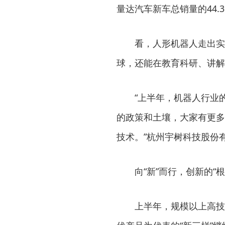
量达汽车新车总销量的44.
看，人形机器人走出实
球，还能在教育科研、讲解
“上半年，机器人行业
的政策和土壤，大家有更多
技术。”杭州宇树科技股份
向“新”而行，创新的“
上半年，规模以上高技