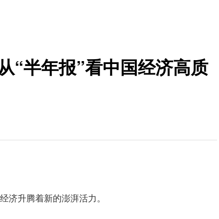
从“半年报”看中国经济高质
经济升腾着新的澎湃活力。