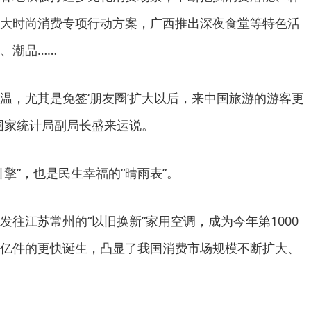
大时尚消费专项行动方案，广西推出深夜食堂等特色活
、潮品……
持续升温，尤其是免签‘朋友圈’扩大以后，来中国旅游的游客更
国家统计局副局长盛来运说。
擎”，也是民生幸福的“晴雨表”。
发往江苏常州的“以旧换新”家用空调，成为今年第1000
亿件的更快诞生，凸显了我国消费市场规模不断扩大、