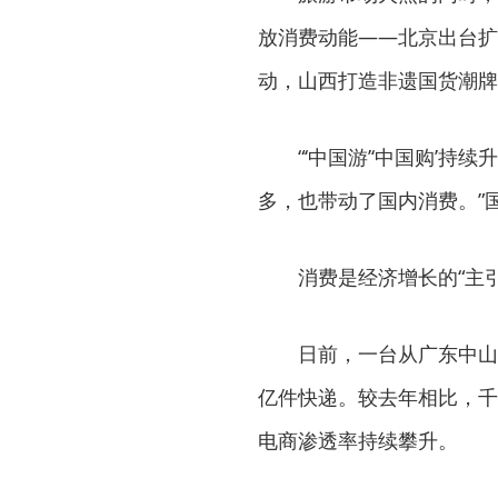
放消费动能——北京出台扩
动，山西打造非遗国货潮牌
“‘中国游’‘中国购’
多，也带动了国内消费。”
消费是经济增长的“主引
日前，一台从广东中山
亿件快递。较去年相比，千
电商渗透率持续攀升。