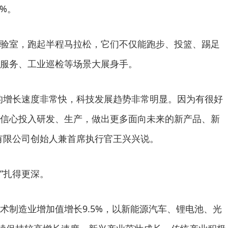
3%。
验室，跑起半程马拉松，它们不仅能跑步、投篮、踢足
服务、工业巡检等场景大展身手。
的增长速度非常快，科技发展趋势非常明显。因为有很好
信心投入研发、生产，做出更多面向未来的新产品、新
有限公司创始人兼首席执行官王兴兴说。
根”扎得更深。
术制造业增加值增长9.5%，以新能源汽车、锂电池、光