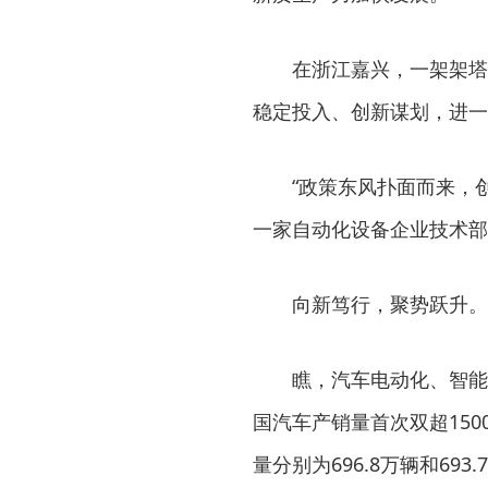
在浙江嘉兴，一架架塔
稳定投入、创新谋划，进一
“政策东风扑面而来，
一家自动化设备企业技术部
向新笃行，聚势跃升。
瞧，汽车电动化、智能
国汽车产销量首次双超15
量分别为696.8万辆和693