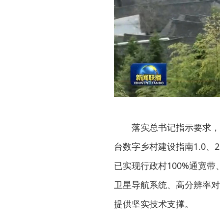
落实总书记指示要求，“数
台数字乡村建设指南1.0、
已实现行政村100%通宽带
卫星导航系统、高分辨率对
提供坚实技术支撑。