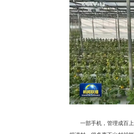
一部手机，管理成百上千