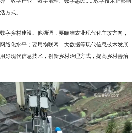
办。数字产业、数字治理、数字惠民……数字技术正影响
活方式。
字乡村建设。他强调，要瞄准农业现代化主攻方向，
网络化水平；要用物联网、大数据等现代信息技术发展
用好现代信息技术，创新乡村治理方式，提高乡村善治