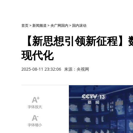
首页
>
新闻频道
>
央广网国内
>
国内滚动
【新思想引领新征程】
现代化
2025-08-11 23:32:06
来源：央视网