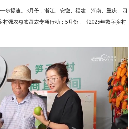
步提速。3月份，浙江、安徽、福建、河南、重庆、四
乡村强农惠农富农专项行动；5月份，《2025年数字乡村