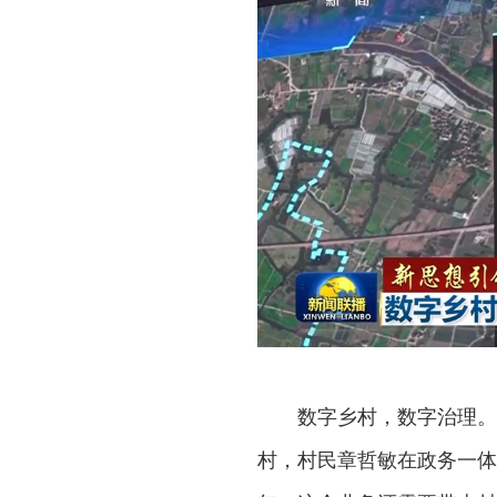
数字乡村，数字治理。现
村，村民章哲敏在政务一体