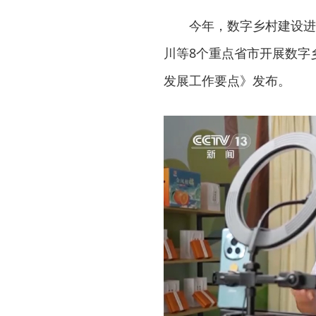
今年，数字乡村建设进一
川等8个重点省市开展数字
发展工作要点》发布。