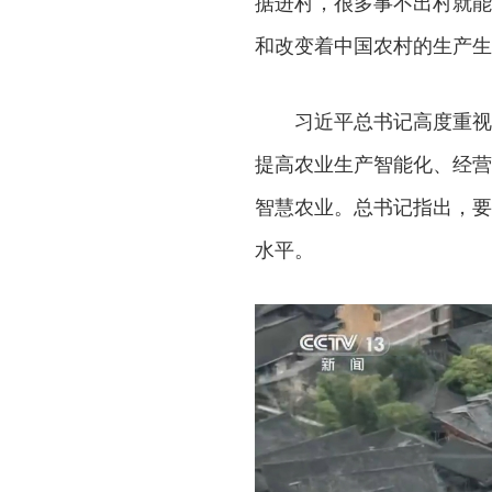
据进村，很多事不出村就能
和改变着中国农村的生产生
习近平总书记高度重视数
提高农业生产智能化、经营
智慧农业。总书记指出，要
水平。