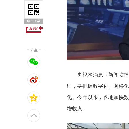
央视网消息（新闻联播）
出，要把握数字化、网络化
化。今年以来，各地加快数
增收入。