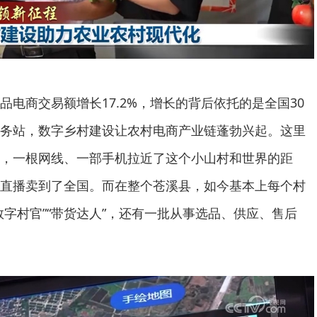
商交易额增长17.2%，增长的背后依托的是全国30
务站，数字乡村建设让农村电商产业链蓬勃兴起。这里
，一根网线、一部手机拉近了这个小山村和世界的距
直播卖到了全国。而在整个苍溪县，如今基本上每个村
数字村官”“带货达人”，还有一批从事选品、供应、售后