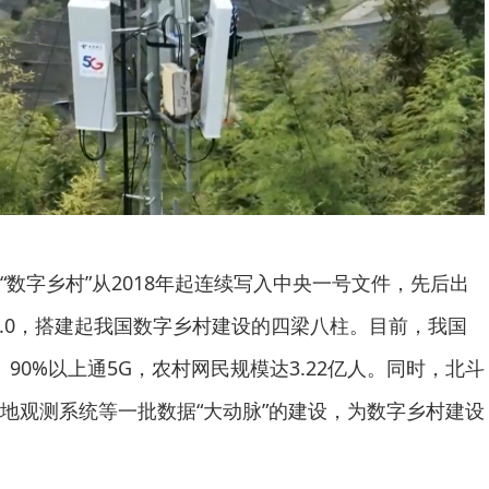
字乡村”从2018年起连续写入中央一号文件，先后出
2.0，搭建起我国数字乡村建设的四梁八柱。目前，我国
、90%以上通5G，农村网民规模达3.22亿人。同时，北斗
地观测系统等一批数据“大动脉”的建设，为数字乡村建设