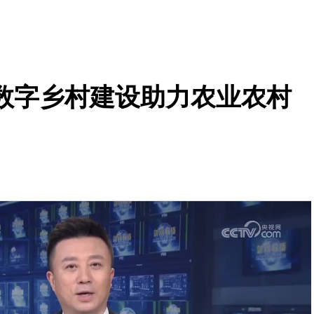
数字乡村建设助力农业农村