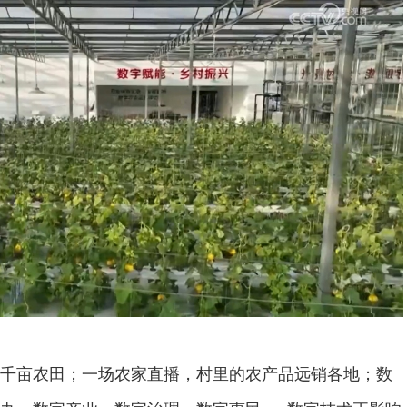
亩农田；一场农家直播，村里的农产品远销各地；数