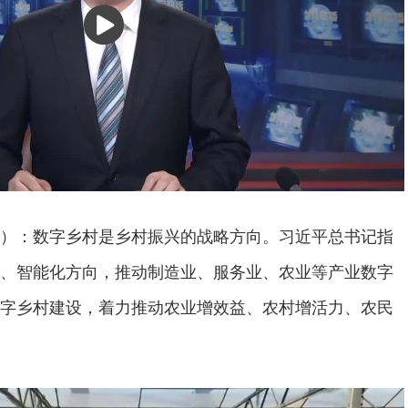
播
放
：数字乡村是乡村振兴的战略方向。习近平总书记指
、智能化方向，推动制造业、服务业、农业等产业数字
字乡村建设，着力推动农业增效益、农村增活力、农民