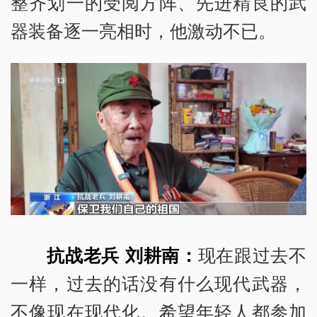
整齐划一的受阅方阵、先进精良的武
器装备逐一亮相时，他激动不已。
抗战老兵
刘耕南：
现在跟过去不
一样，过去的话没有什么现代武器，
不像现在现代化。希望年轻人都参加