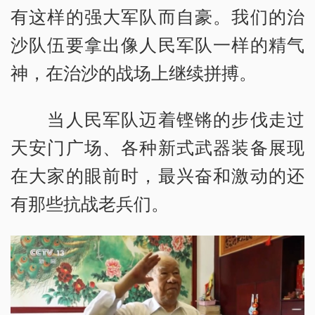
有这样的强大军队而自豪。我们的治
沙队伍要拿出像人民军队一样的精气
神，在治沙的战场上继续拼搏。
当人民军队迈着铿锵的步伐走过
天安门广场、各种新式武器装备展现
在大家的眼前时，最兴奋和激动的还
有那些抗战老兵们。