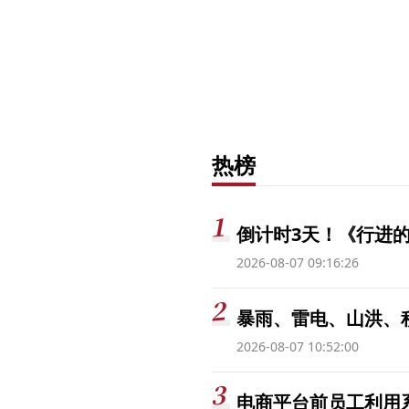
热榜
倒计时3天！《行进的
2026-08-07 09:16:26
暴雨、雷电、山洪、
2026-08-07 10:52:00
电商平台前员工利用系