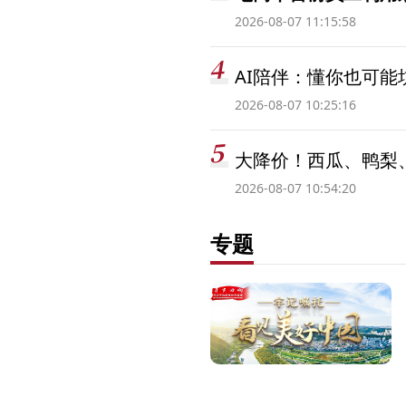
2026-08-07 11:15:58
AI陪伴：懂你也可能
2026-08-07 10:25:16
大降价！西瓜、鸭梨
2026-08-07 10:54:20
专题