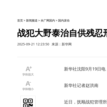
首页
>
新闻频道
>
央广网国内
>
国内滚动
战犯大野泰治自供残忍
2025-09-21 12:23:50
来源：新华网
新华社沈阳9月19日电
新华社记者赵洪南
近日，抚顺战犯管理所旧