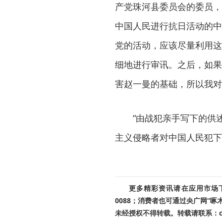
产党珠河县委员会的委员，
中国人民进行抗日活动的中
党的活动，应该尽量利用这
细地进行审讯。之后，如果
害赵一曼的基础，所以我对
“由战犯亲手写下的供述
主义侵略者对中国人民犯下
更多精彩资讯请在应用市场下载
0088；消费者也可通过央广网“
未经授权不得转载。转载请联系：cnr