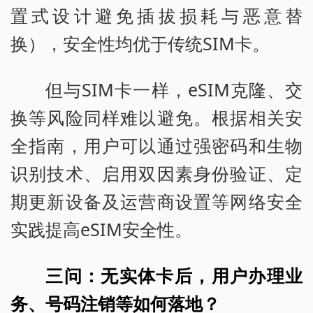
置式设计避免插拔损耗与恶意替
换），安全性均优于传统SIM卡。
但与SIM卡一样，eSIM克隆、交
换等风险同样难以避免。根据相关安
全指南，用户可以通过强密码和生物
识别技术、启用双因素身份验证、定
期更新设备及运营商设置等网络安全
实践提高eSIM安全性。
三问：无实体卡后，用户办理业
务、号码注销等如何落地？