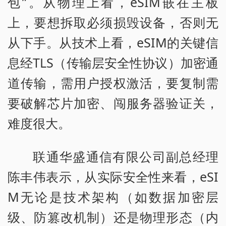
包”。从物理上看，eSIM嵌在主板
上，要想拆取必须损毁设备，否则无
从下手。从技术上看，eSIM的关键信
息经TLS（传输层安全性协议）加密通
道传输，需用户授权激活，要复制需
要破解芯片加密、闯服务器验证关，
难度很大。
联通华盛通信有限公司副总经理
陈丰伟表示，从实际安全性来看，eSI
M无论是技术架构（如数据加密层
级、防篡改机制）还是物理形态（内