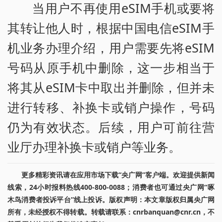
当用户不再使用eSIM手机或要将
其转让他人时，根据中国电信eSIM手
机业务办理介绍，用户需要先将eSIM
号码从原手机中删除，这一步相当于
将其从eSIM卡中取出并删除，但并未
进行转移、补换卡或销户操作，号码
仍为有效状态。后续，用户可前往营
业厅办理补换卡或销户等业务。
更多精彩资讯请在应用市场下载“央广网”客户端。欢迎提供新闻
线索，24小时报料热线400-800-0088；消费者也可通过央广网“啄
木鸟消费者投诉平台”线上投诉。版权声明：本文章版权归属央广网
所有，未经授权不得转载。转载请联系：cnrbanquan@cnr.cn，不