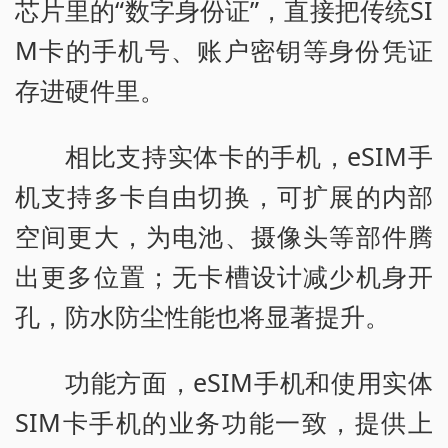
芯片里的“数字身份证”，直接把传统SI
M卡的手机号、账户密钥等身份凭证
存进硬件里。
相比支持实体卡的手机，eSIM手
机支持多卡自由切换，可扩展的内部
空间更大，为电池、摄像头等部件腾
出更多位置；无卡槽设计减少机身开
孔，防水防尘性能也将显著提升。
功能方面，eSIM手机和使用实体
SIM卡手机的业务功能一致，提供上