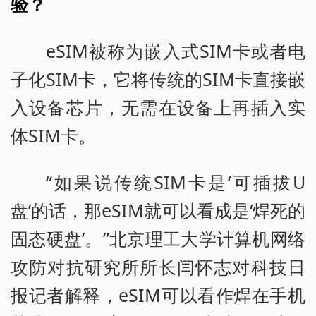
验？
eSIM被称为嵌入式SIM卡或者电
子化SIM卡，它将传统的SIM卡直接嵌
入设备芯片，无需在设备上再插入实
体SIM卡。
“如果说传统SIM卡是‘可插拔U
盘’的话，那eSIM就可以看成是‘焊死的
固态硬盘’。”北京理工大学计算机网络
攻防对抗研究所所长闫怀志对科技日
报记者解释，eSIM可以看作焊在手机