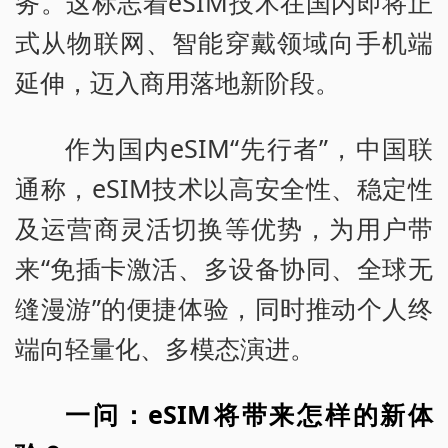
务。这标志着eSIM技术在国内即将正
式从物联网、智能穿戴领域向手机端
延伸，迈入商用落地新阶段。
作为国内eSIM“先行者”，中国联
通称，eSIM技术以高安全性、稳定性
及运营商灵活切换等优势，为用户带
来“免插卡激活、多设备协同、全球无
缝漫游”的便捷体验，同时推动个人终
端向轻量化、多模态演进。
一问：eSIM将带来怎样的新体