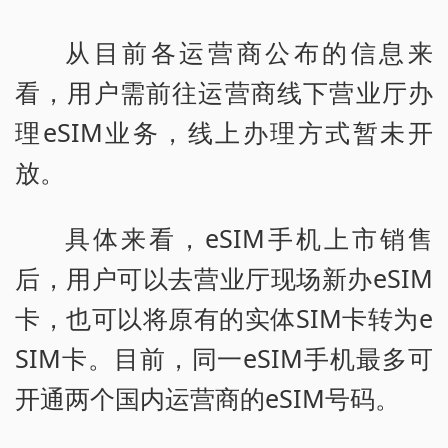
从目前各运营商公布的信息来
看，用户需前往运营商线下营业厅办
理eSIM业务，线上办理方式暂未开
放。
具体来看，eSIM手机上市销售
后，用户可以去营业厅现场新办eSIM
卡，也可以将原有的实体SIM卡转为e
SIM卡。目前，同一eSIM手机最多可
开通两个国内运营商的eSIM号码。