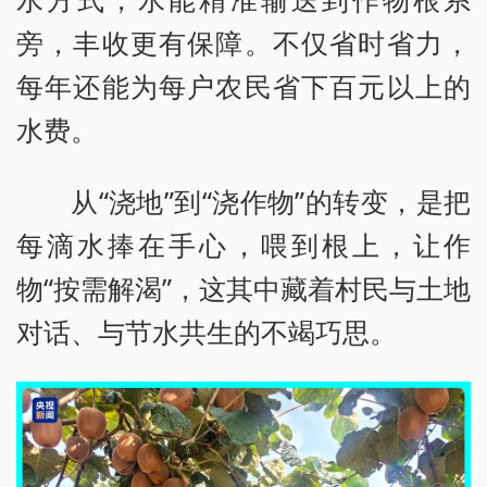
旁，丰收更有保障。不仅省时省力，
每年还能为每户农民省下百元以上的
水费。
从“浇地”到“浇作物”的转变，是把
每滴水捧在手心，喂到根上，让作
物“按需解渴”，这其中藏着村民与土地
对话、与节水共生的不竭巧思。