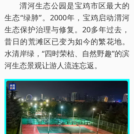
渭河生态公园是宝鸡市区最大的
生态“绿肺”。2000年，宝鸡启动渭河
生态保护治理与修复。20多年过去，
昔日的荒滩区已变为如今的繁花地。
水清岸绿，“四时荣枯、自然野趣”的滨
河生态景观让游人流连忘返。