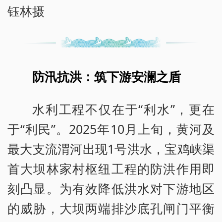
钰林摄
防汛抗洪：筑下游安澜之盾
水利工程不仅在于“利水”，更在
于“利民”。2025年10月上旬，黄河及
最大支流渭河出现1号洪水，宝鸡峡渠
首大坝林家村枢纽工程的防洪作用即
刻凸显。为有效降低洪水对下游地区
的威胁，大坝两端排沙底孔闸门平衡