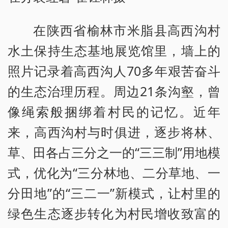
在陕西省榆林市米脂县高西沟村
水土保持生态基地展览馆里，墙上的
照片记录着高西沟人70多年艰苦奋斗
的生态治理历程。周边21条沟壑，曾
像绳索般捆绑着村民的记忆。近年
来，高西沟村与时俱进，逐步将林、
草、田各占三分之一的“三三制”用地模
式，优化为“三分林地、二分草地、一
分田地”的“三二一”新模式，让村里的
绿色生态逐步转化为村民增收致富的