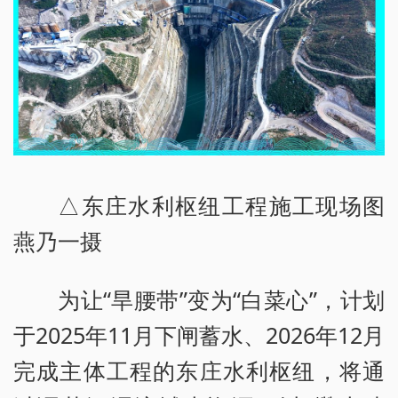
△东庄水利枢纽工程施工现场图
燕乃一摄
为让“旱腰带”变为“白菜心”，计划
于2025年11月下闸蓄水、2026年12月
完成主体工程的东庄水利枢纽，将通