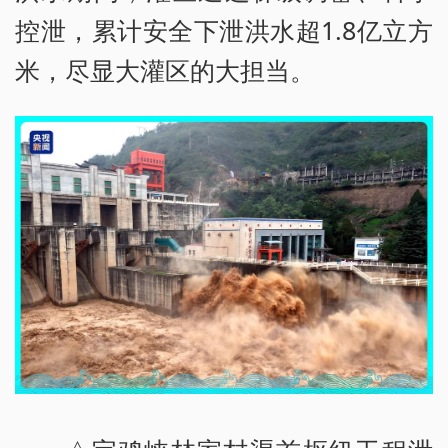
控泄，累计安全下泄洪水超1.8亿立方
米，尽显大灌区的大担当。