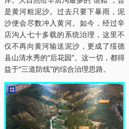
是黄河粗泥沙。过去只要下暴雨，泥
沙便会尽数冲入黄河。如今，经过辛
店沟人七十多载的系统治理，这里不
仅不再向黄河输送泥沙，更成了绥德
县山清水秀的“后花园”。这一切，都得
益于“三道防线”的综合治理思路。