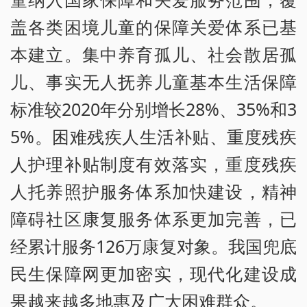
盖各类困境儿童的保障关爱体系已基
本建立。集中养育孤儿、社会散居孤
儿、事实无人抚养儿童基本生活保障
标准较2020年分别增长28%、35%和3
5%。困难残疾人生活补贴、重度残疾
人护理补贴制度有效落实，重度残疾
人托养照护服务体系加快建设，精神
障碍社区康复服务体系更加完善，已
经累计服务126万康复对象。我国兜底
民生保障网更加密实，现代化建设成
果越来越多地惠及广大困难群众。