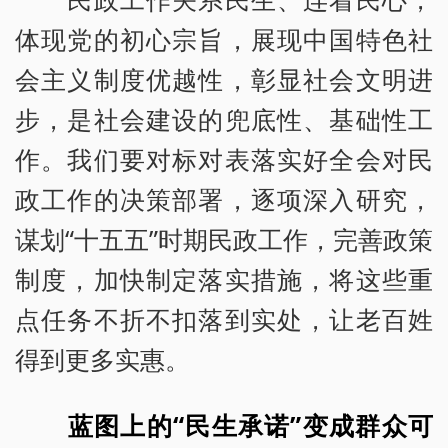
体现党的初心宗旨，展现中国特色社
会主义制度优越性，彰显社会文明进
步，是社会建设的兜底性、基础性工
作。我们要对标对表落实好全会对民
政工作的决策部署，逐项深入研究，
谋划“十五五”时期民政工作，完善政策
制度，加快制定落实措施，将这些重
点任务不折不扣落到实处，让老百姓
得到更多实惠。
蓝图上的“民生承诺”变成群众可