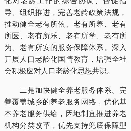
化对老龄工作的综合协调、督促指
导、组织推进，完善老龄政策法规，
推动健全老有所依、老有所养、老有
所医、老有所乐、老有所学、老有所
为、老有所安的服务保障体系。深入
开展人口老龄化国情教育，增强全社
会积极应对人口老龄化思想共识。
二是加快健全养老服务体系。完
善覆盖城乡的养老服务网络，优化基
本养老服务供给，因地制宜推进养老
机构分类改革，优先支持兜底保障型