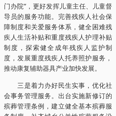
门办院”，更好发挥儿童主任、儿童督
导员的服务功能。完善残疾人社会保
障制度和关爱服务体系，健全困难残
疾人生活补贴和重度残疾人护理补贴
制度，探索健全成年残疾人监护制
度，发展重度残疾人托养照护服务，
推动康复辅助器具产业加快发展。
三是着力办好民生实事，优化社
会事务管理服务。出台实施新修订的
殡葬管理条例，建立健全基本殡葬服