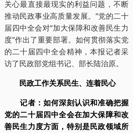
关心最直接最现实的利益问题，不断
推动民政事业高质量发展。”党的二十
届四中全会对“加大保障和改善民生力
度”作出了重要部署。如何贯彻落实党
的二十届四中全会精神，本报记者采
访了民政部党组书记、部长陆治原。
民政工作关系民生、连着民心
记者：如何深刻认识和准确把握
党的二十届四中全会在加大保障和改
善民生力度方面，特别是民政领域所