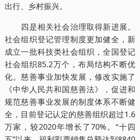
出行、乡村振兴。
四是相关社会治理取得新进展。
社会组织登记管理制度更加健全，新
成立一批科技类社会组织，全国登记
社会组织85.2万个，布局结构不断优
化。慈善事业加快发展，修改实施了
《中华人民共和国慈善法》，促进和
规范慈善事业发展的制度体系不断健
全，目前登记认定的慈善组织超过1.6
万家，较2020年增长了70%。“十四
五”以来，福利彩票销售总额达到8840