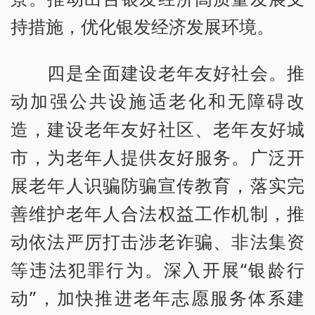
持措施，优化银发经济发展环境。
四是全面建设老年友好社会。推
动加强公共设施适老化和无障碍改
造，建设老年友好社区、老年友好城
市，为老年人提供友好服务。广泛开
展老年人识骗防骗宣传教育，落实完
善维护老年人合法权益工作机制，推
动依法严厉打击涉老诈骗、非法集资
等违法犯罪行为。深入开展“银龄行
动”，加快推进老年志愿服务体系建