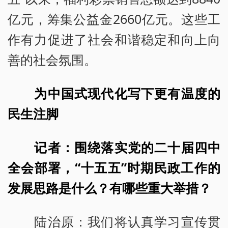
亿元，筹集公益金2660亿元。这些工
作有力促进了社会和谐稳定和向上向
善的社会氛围。
为中国式现代化写下更有温度的
民生注脚
记者：围绕落实党的二十届四中
全会部署，“十五五”时期民政工作的
发展思路是什么？有哪些重大举措？
陆治原：我们将认真学习宣传贯