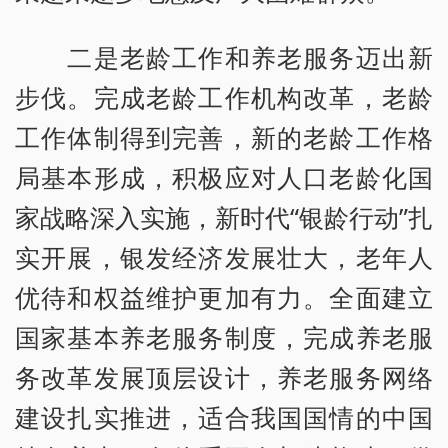
二是老龄工作和养老服务迈出新
步伐。完成老龄工作机构改革，老龄
工作体制得到完善，新的老龄工作格
局基本形成，积极应对人口老龄化国
家战略深入实施，新时代“银龄行动”扎
实开展，银发经济发展壮大，老年人
优待和权益维护更加有力。全面建立
国家基本养老服务制度，完成养老服
务改革发展顶层设计，养老服务网络
建设扎实推进，适合我国国情的中国