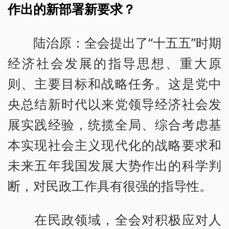
作出的新部署新要求？
陆治原：全会提出了“十五五”时期
经济社会发展的指导思想、重大原
则、主要目标和战略任务。这是党中
央总结新时代以来党领导经济社会发
展实践经验，统揽全局、综合考虑基
本实现社会主义现代化的战略要求和
未来五年我国发展大势作出的科学判
断，对民政工作具有很强的指导性。
在民政领域，全会对积极应对人