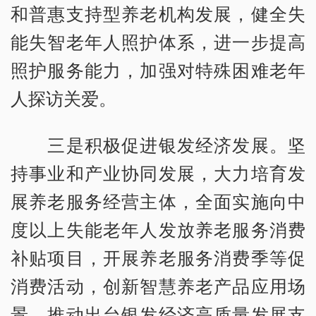
和普惠支持型养老机构发展，健全失
能失智老年人照护体系，进一步提高
照护服务能力，加强对特殊困难老年
人探访关爱。
三是积极促进银发经济发展。坚
持事业和产业协同发展，大力培育发
展养老服务经营主体，全面实施向中
度以上失能老年人发放养老服务消费
补贴项目，开展养老服务消费季等促
消费活动，创新智慧养老产品应用场
景。推动出台银发经济高质量发展支