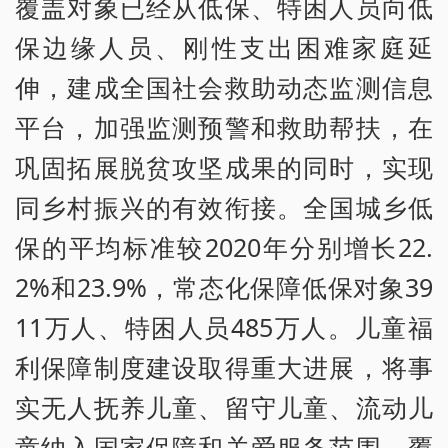
覆盖对象已经从低保、特困人员向低
保边缘人员、刚性支出困难家庭延
伸，建成全国社会救助动态监测信息
平台，加强监测预警和救助帮扶，在
巩固拓展脱贫攻坚成果的同时，实现
同乡村振兴的有效衔接。全国城乡低
保的平均标准较2020年分别增长22.
2%和23.9%，常态化保障低保对象39
11万人、特困人员485万人。儿童福
利保障制度建设取得重大进展，将事
实无人抚养儿童、留守儿童、流动儿
童纳入国家保障和关爱服务范围，覆