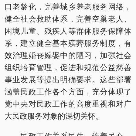
口老龄化，完善城乡养老服务网络，
健全社会救助体系，完善空巢老人、
困境儿童、残疾人等群体服务保障体
系，建立健全基本殡葬服务制度，有
效治理婚丧嫁娶中的陋习，加强社会
组织培育管理，促进和规范公益慈善
事业发展等提出明确要求。这些部署
涵盖民政工作各个方面，充分体现了
党中央对民政工作的高度重视和对广
大民政服务对象的深切关怀。
民政工作关系民生、连着民心，