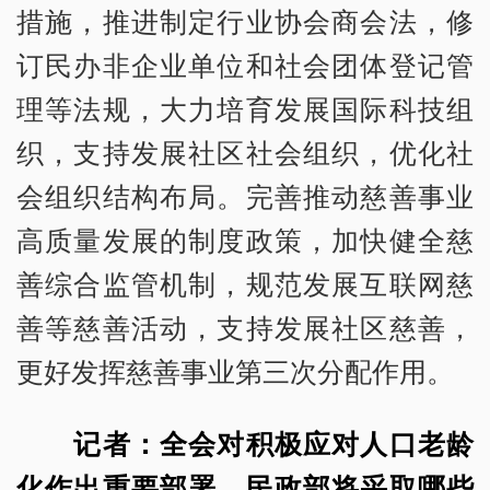
措施，推进制定行业协会商会法，修
订民办非企业单位和社会团体登记管
理等法规，大力培育发展国际科技组
织，支持发展社区社会组织，优化社
会组织结构布局。完善推动慈善事业
高质量发展的制度政策，加快健全慈
善综合监管机制，规范发展互联网慈
善等慈善活动，支持发展社区慈善，
更好发挥慈善事业第三次分配作用。
记者：全会对积极应对人口老龄
化作出重要部署，民政部将采取哪些