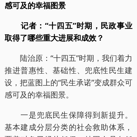
感可及的幸福图景
记者：“十四五”时期，民政事业
取得了哪些重大进展和成效？
陆治原：“十四五”时期，我们着力
推进普惠性、基础性、兜底性民生建
设，把蓝图上的“民生承诺”变成群众可
感可及的幸福图景。
一是兜底民生保障得到新提升。
基本建成分层分类的社会救助体系，