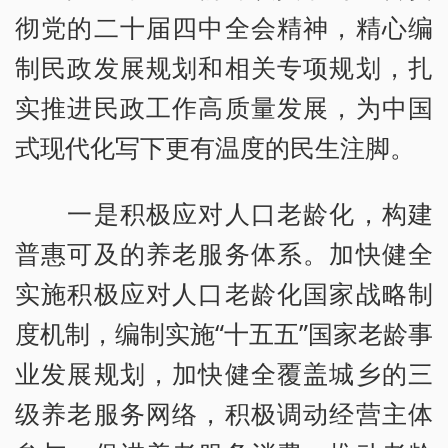
彻党的二十届四中全会精神，精心编
制民政发展规划和相关专项规划，扎
实推进民政工作高质量发展，为中国
式现代化写下更有温度的民生注脚。
一是积极应对人口老龄化，构建
普惠可及的养老服务体系。加快健全
实施积极应对人口老龄化国家战略制
度机制，编制实施“十五五”国家老龄事
业发展规划，加快健全覆盖城乡的三
级养老服务网络，积极调动经营主体