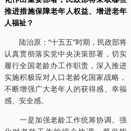
推进措施保障老年人权益、增进老年
人福祉？
陆治原：“十五五”时期，民政部将
认真贯彻落实党中央决策部署，切实
履行全国老龄办工作职责，深入推进
实施积极应对人口老龄化国家战略，
不断增强广大老年人的获得感、幸福
感、安全感。
一是加强老龄工作统筹协调。强