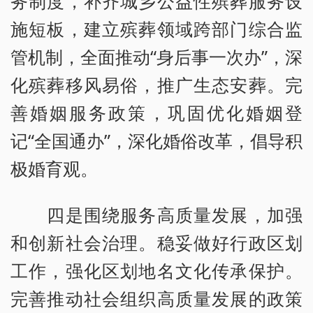
务制度，补齐城乡公益性殡葬服务设
施短板，建立殡葬领域跨部门综合监
管机制，全面推动“身后事一次办”，深
化殡葬移风易俗，推广生态安葬。完
善婚姻服务政策，巩固优化婚姻登
记“全国通办”，深化婚俗改革，倡导积
极婚育观。
四是围绕服务高质量发展，加强
和创新社会治理。稳妥做好行政区划
工作，强化区划地名文化传承保护。
完善推动社会组织高质量发展的政策