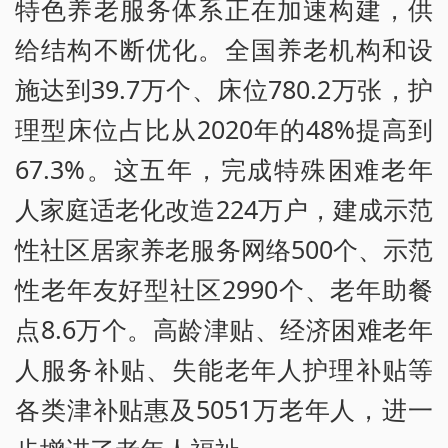
特色养老服务体系正在加速构建，供
给结构不断优化。全国养老机构和设
施达到39.7万个、床位780.2万张，护
理型床位占比从2020年的48%提高到
67.3%。这五年，完成特殊困难老年
人家庭适老化改造224万户，建成示范
性社区居家养老服务网络500个、示范
性老年友好型社区2990个、老年助餐
点8.6万个。高龄津贴、经济困难老年
人服务补贴、失能老年人护理补贴等
各类津补贴惠及5051万老年人，进一