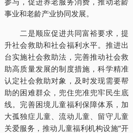
参与，促进养老服务消费，推动老龄
事业和老龄产业协同发展。
二是顺应促进共同富裕要求，提
升社会救助和社会福利水平。推进出
台实施社会救助法，完善推动社会救
助高质量发展的制度措施，科学精准
认定社会救助对象，及时发现需要帮
助的困难群众，兜住兜准兜牢民生底
线。完善困境儿童福利保障体系，加
大孤独症儿童、流动儿童、留守儿童
关爱服务，推动儿童福利机构设施“开