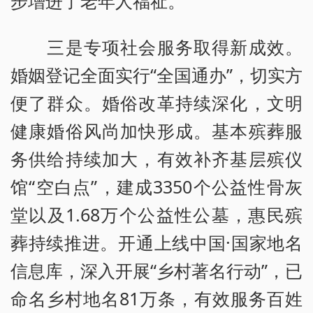
步增进了老年人福祉。
三是专项社会服务取得新成效。
婚姻登记全面实行“全国通办”，切实方
便了群众。婚俗改革持续深化，文明
健康婚俗风尚加快形成。基本殡葬服
务供给持续加大，有效补齐基层殡仪
馆“空白点”，建成3350个公益性骨灰
堂以及1.68万个公益性公墓，惠民殡
葬持续推进。开通上线中国·国家地名
信息库，深入开展“乡村著名行动”，已
命名乡村地名81万条，有效服务百姓