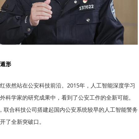
遁形
红依然站在公安科技前沿。2015年，人工智能深度学习
外科学家的研究成果中，看到了公安工作的全新可能。
”，联合科技公司搭建起国内公安系统较早的人工智能警务
开了全新突破口。