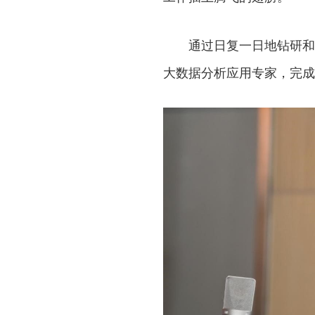
通过日复一日地钻研和
大数据分析应用专家，完成