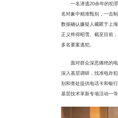
一名潜逃20余年的犯
名对象中精准甄别，一击制
数据确认嫌疑人藏匿于上海
正义终得昭雪。截至目前，
多名要案逃犯。
面对群众深恶痛绝的电
深入基层调研，找准电诈犯
别和查处提供电话卡和银行
基层技术革新专项活动一等