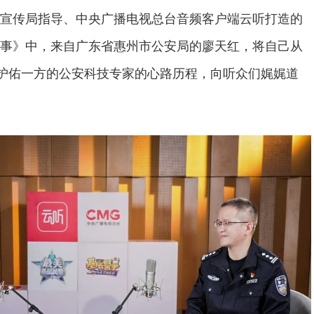
宣传局指导、中央广播电视总台音频客户端云听打造的
事》中，来自广东省惠州市公安局的廖天红，将自己从
为护佑一方的公安科技专家的心路历程，向听众们娓娓道