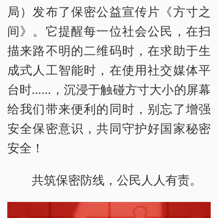
局）发布了保密公益宣传片《方寸之
间》。它提醒每一位社会公民，在扫
描来路不明的二维码时，在求助于生
成式人工智能时，在使用社交媒体平
台时……，沉浸于触碰方寸大小的屏幕
给我们带来便利的同时，别忘了增强
安全保密意识，共同守护好国家秘密
安全！
共筑保密防线，公民人人有责。