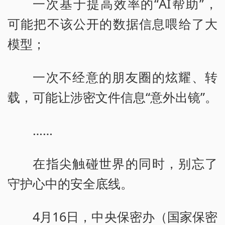
一次基于提高效率的“AI帮助”，
可能把不该公开的数据信息喂给了大
模型；
一次不经意的朋友圈的炫耀、转
载，可能让涉密文件信息“意外出镜”。
……
在指尖触碰世界的同时，别忘了
守护心中的安全底线。
4月16日，中央保密办（国家保密