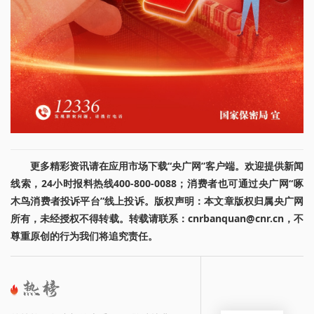
更多精彩资讯请在应用市场下载“央广网”客户端。欢迎提供新闻
线索，24小时报料热线400-800-0088；消费者也可通过央广网“啄
木鸟消费者投诉平台”线上投诉。版权声明：本文章版权归属央广网
所有，未经授权不得转载。转载请联系：cnrbanquan@cnr.cn，不
尊重原创的行为我们将追究责任。