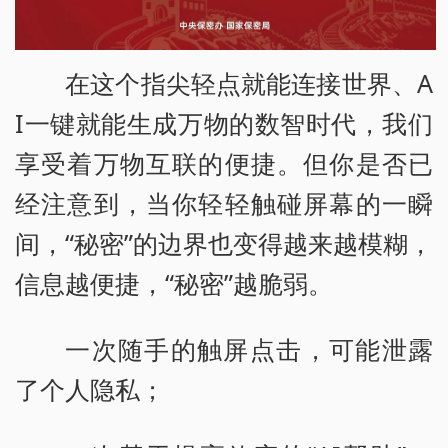
在这个指尖轻点就能连接世界、A
I一键就能生成万物的数智时代，我们
享受着万物互联的便捷。但你是否已
经注意到，当你轻轻触碰屏幕的一瞬
间，“秘密”的边界也变得越来越模糊，
信息越便捷，“秘密”越脆弱。
一次随手的触屏点击，可能泄露
了个人隐私；