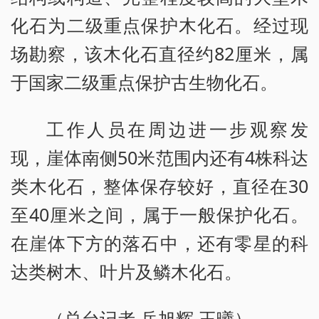
化石为二级重点保护木化石。经过现
场勘察，该木化石直径约82厘米，属
于国家二级重点保护古生物化石。
工作人员在周边进一步观察发
现，崖体南侧50米范围内还有4株科达
类木化石，整体保存较好，直径在30
至40厘米之间，属于一般保护化石。
在崖体下方的落石中，还有零星的科
达类树木、叶片及鳞木化石。
（总台记者 岳旭辉 王曦）