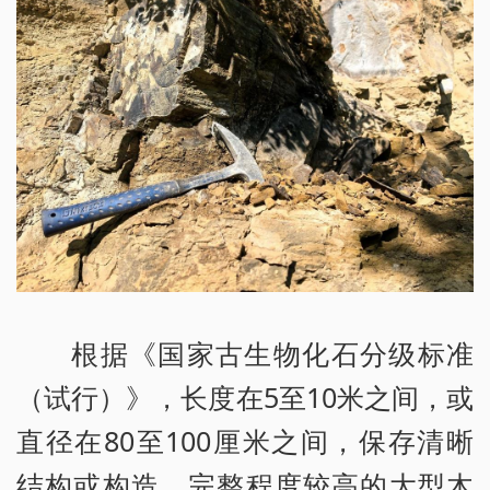
根据《国家古生物化石分级标准
（试行）》，长度在5至10米之间，或
直径在80至100厘米之间，保存清晰
结构或构造、完整程度较高的大型木