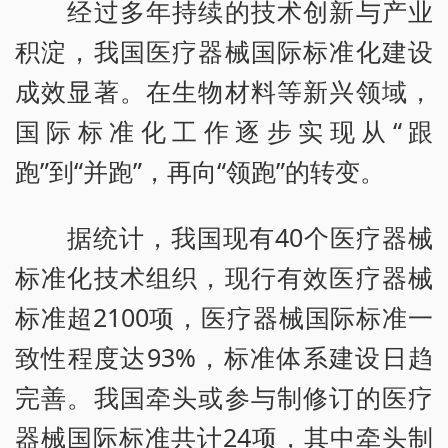
经过多年持续的技术创新与产业
积淀，我国医疗器械国际标准化建设
成效显著。在生物材料等新兴领域，
国际标准化工作逐步实现从“跟
跑”到“并跑”，再向“领跑”的转变。
据统计，我国现有40个医疗器械
标准化技术组织，现行有效医疗器械
标准超2100项，医疗器械国际标准一
致性程度达93%，标准体系建设日趋
完善。我国牵头或参与制修订的医疗
器械国际标准共计24项，其中牵头制