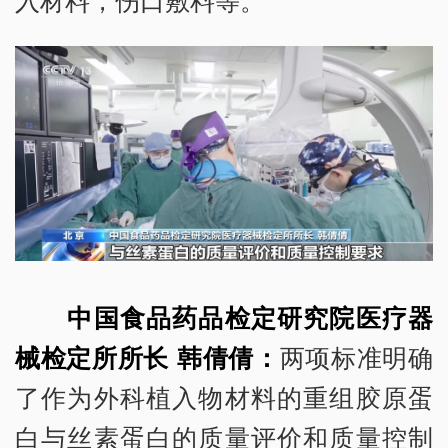
中国食品药品检定研究院医疗器
械检定所所长 韩倩倩：
两项标准明确
了作为外科植入物材料的重组胶原蛋
白与丝素蛋白的质量评价和质量控制