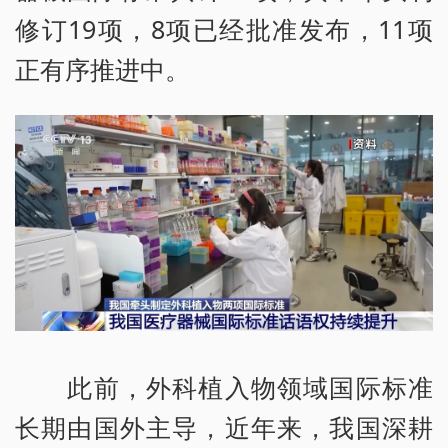
修订19项，8项已经批准发布，11项
正有序推进中。
此前，外科植入物领域国际标准
长期由国外主导，近年来，我国深耕