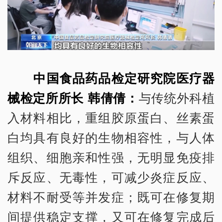
中国食品药品检定研究院医疗器
械检定所所长 韩倩倩：
与传统外科植
入材料相比，重组胶原蛋白、丝素蛋
白均具有良好的生物相容性，与人体
组织、细胞亲和性强，无明显免疫排
斥反应、无毒性，可减少炎症反应、
材料不耐受等并发症；既可在修复期
间提供稳定支撑，又可在修复完成后