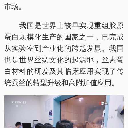
市场。
我国是世界上较早实现重组胶原
蛋白规模化生产的国家之一，已完成
从实验室到产业化的跨越发展。我国
也是世界丝绸文化的起源地，丝素蛋
白材料的研发及其临床应用实现了传
统蚕丝的转型升级和高附加值应用。