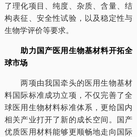
了理化项目、纯度、杂质、含量、结
构表征、安全性试验，以及稳定性与
生物学评价等要求。
助力国产医用生物基材料开拓全
球市场
两项由我国牵头的医用生物基材
料国际标准成功立项，不仅完善了全
球医用生物材料标准体系，更给国内
相关产业打开了新的成长空间。国产
优质医用材料能够更顺畅地走向国际