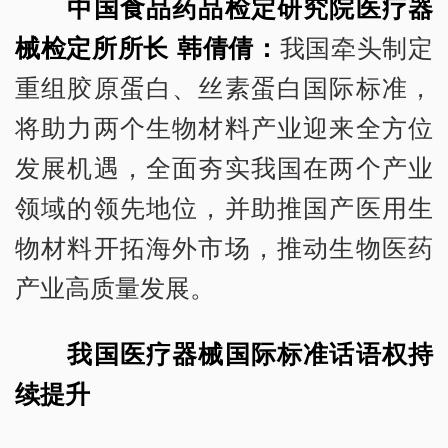
中国食品药品检定研究院医疗器
械检定所所长 韩倩倩：
我国牵头制定
重组胶原蛋白、丝素蛋白国际标准，
将助力两个生物材料产业迎来全方位
发展机遇，全面夯实我国在两个产业
领域的领先地位，并助推国产医用生
物材料开拓海外市场，推动生物医药
产业高质量发展。
我国医疗器械国际标准话语权持
续提升