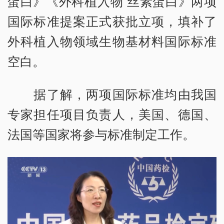
蛋白》《外科植入物 丝素蛋白》两项
国际标准提案正式获批立项，填补了
外科植入物领域生物基材料国际标准
空白。
据了解，两项国际标准均由我国
专家担任项目负责人，美国、德国、
法国等国家将参与标准制定工作。