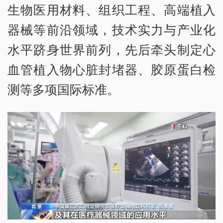
生物医用材料、组织工程、高端植入
器械等前沿领域，技术实力与产业化
水平跻身世界前列，先后牵头制定心
血管植入物心脏封堵器、胶原蛋白检
测等多项国际标准。