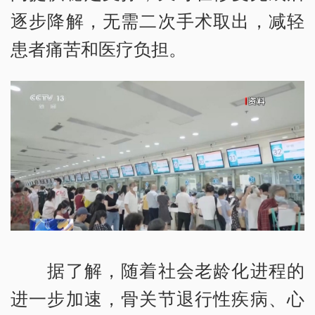
逐步降解，无需二次手术取出，减轻
患者痛苦和医疗负担。
据了解，随着社会老龄化进程的
进一步加速，骨关节退行性疾病、心