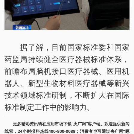
据了解，目前国家标准委和国家
药监局持续健全医疗器械标准体系，
前瞻布局脑机接口医疗器械、医用机
器人、新型生物材料医疗器械等新兴
技术领域标准研制，不断扩大在国际
标准制定工作中的影响力。
更多精彩资讯请在应用市场下载“央广网”客户端。欢迎提供新闻
线索，24小时报料热线400-800-0088；消费者也可通过央广网“啄