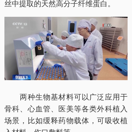
丝中提取的天然高分子纤维蛋白。
两种生物基材料可以广泛应用于
骨科、心血管、医美等各类外科植入
场景，比如缓释药物载体，可吸收植
入材料，伤口敷料等。