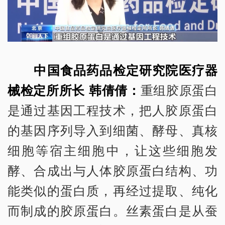
中国食品药品检定研究院医疗器
械检定所所长 韩倩倩：
重组胶原蛋白
是通过基因工程技术，把人胶原蛋白
的基因序列导入到细菌、酵母、真核
细胞等宿主细胞中，让这些细胞发
酵、合成出与人体胶原蛋白结构、功
能类似的蛋白质，再经过提取、纯化
而制成的胶原蛋白。丝素蛋白是从蚕