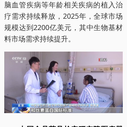
脑血管疾病等年龄相关疾病的植入治
疗需求持续释放，2025年，全球市场
规模达到2200亿美元，其中生物基材
料市场需求持续提升。