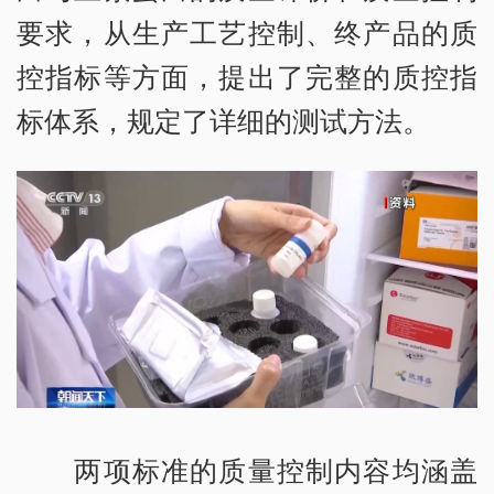
要求，从生产工艺控制、终产品的质
控指标等方面，提出了完整的质控指
标体系，规定了详细的测试方法。
两项标准的质量控制内容均涵盖