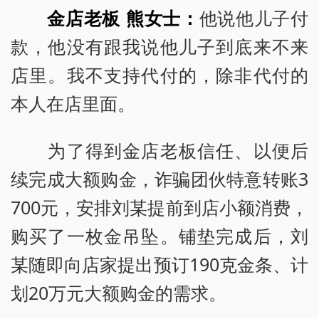
金店老板 熊女士：
他说他儿子付
款，他没有跟我说他儿子到底来不来
店里。我不支持代付的，除非代付的
本人在店里面。
为了得到金店老板信任、以便后
续完成大额购金，诈骗团伙特意转账3
700元，安排刘某提前到店小额消费，
购买了一枚金吊坠。铺垫完成后，刘
某随即向店家提出预订190克金条、计
划20万元大额购金的需求。