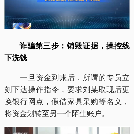
诈骗第三步：销毁证据，操控线
下洗钱
一旦资金到账后，所谓的专员立
刻下达操作指令，要求刘某取现后更
换银行网点，假借家具采购等名义，
将资金划转至另一个陌生账户。