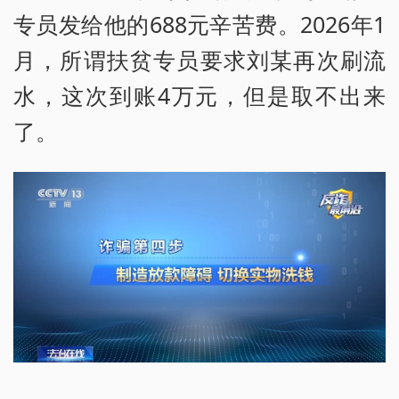
专员发给他的688元辛苦费。2026年1
月，所谓扶贫专员要求刘某再次刷流
水，这次到账4万元，但是取不出来
了。