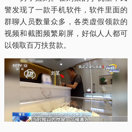
警发现了一款手机软件，软件里面的
群聊人员数量众多，各类虚假领款的
视频和截图频繁刷屏，好似人人都可
以领取百万扶贫款。