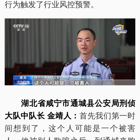
行为触发了行业风控预警。
湖北省咸宁市通城县公安局刑侦
大队中队长 金靖人：
首先我们第一时
间想到了，这个人可能是一个被害