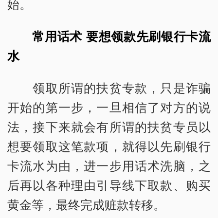
始。
常用话术 要想领款先刷银行卡流
水
领取所谓的扶贫专款，只是诈骗
开始的第一步，一旦相信了对方的说
法，接下来就会有所谓的扶贫专员以
想要领取这笔款项，就得以先刷银行
卡流水为由，进一步用话术洗脑，之
后再以各种理由引导线下取款、购买
黄金等，最终完成赃款转移。