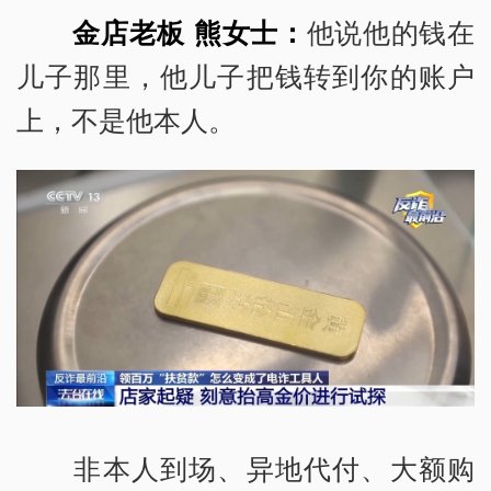
金店老板 熊女士：
他说他的钱在
儿子那里，他儿子把钱转到你的账户
上，不是他本人。
非本人到场、异地代付、大额购