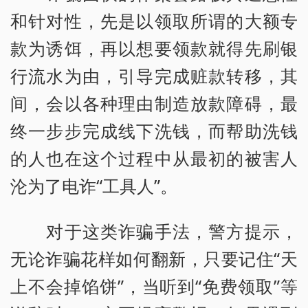
和针对性，先是以领取所谓的大额专
款为诱饵，再以想要领款就得先刷银
行流水为由，引导完成赃款转移，其
间，会以各种理由制造放款障碍，最
终一步步完成线下洗钱，而帮助洗钱
的人也在这个过程中从最初的被害人
沦为了电诈“工具人”。
对于这类诈骗手法，警方提示，
无论诈骗花样如何翻新，只要记住“天
上不会掉馅饼”，当听到“免费领取”等