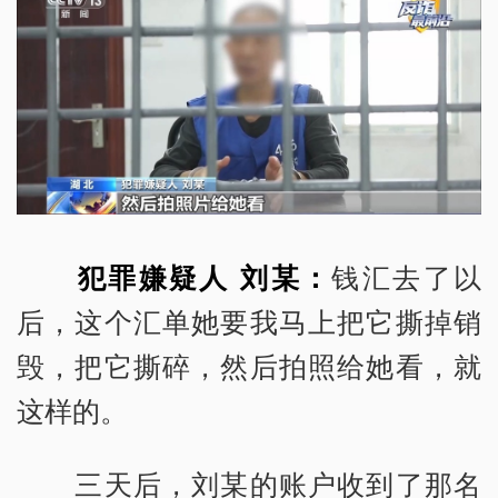
犯罪嫌疑人 刘某：
钱汇去了以
后，这个汇单她要我马上把它撕掉销
毁，把它撕碎，然后拍照给她看，就
这样的。
三天后，刘某的账户收到了那名