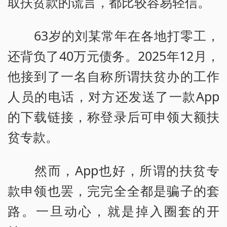
取扶贫款的谎言，都比较容易轻信。
63岁的刘某常年在各地打零工，
还背负了40万元债务。2025年12月，
他接到了一名自称所谓扶贫办的工作
人员的电话，对方还发送了一款App
的下载链接，称登录后可申领大额扶
贫专款。
然而，App也好，所谓的扶贫专
款申领也罢，完完全全都是骗子的套
路。一旦动心，就是掉入圈套的开