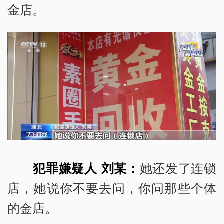
金店。
犯罪嫌疑人 刘某：
她还发了连锁
店，她说你不要去问，你问那些个体
的金店。