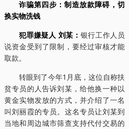
诈骗第四步：制造放款障碍，切
换实物洗钱
犯罪嫌疑人 刘某：
银行工作人员
说资金受到了限制，要经过审核才能
取款。
转眼到了今年1月底，这位自称扶
贫专员的人告诉刘某，给他换一种以
黄金实物发放的方式，并介绍了一名
叫刘丽霞的专员。这名专员让刘某到
当地和周边城市筛查支持代付交易的