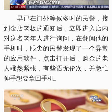
早已在门外等候多时的民警，接
到金店老板的通知后，立即进入店内
对这名老年人进行询问，在翻阅他的
手机时，眼尖的民警发现了一个异常
的应用软件，点击打开后，购金的老
人骤然紧张，有些语无伦次，并急忙
伸手想要拿回手机。