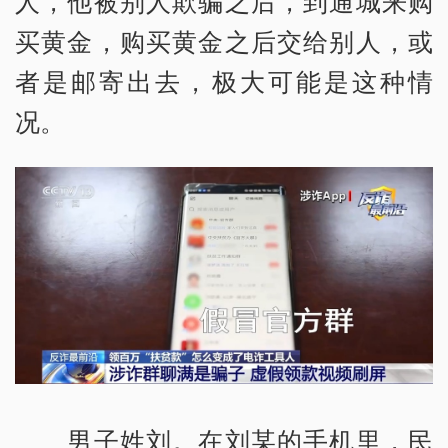
人，他被别人欺骗之后，到通城来购
买黄金，购买黄金之后交给别人，或
者是邮寄出去，极大可能是这种情
况。
男子姓刘。在刘某的手机里，民