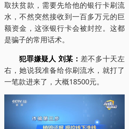
取扶贫款，需要先给他的银行卡刷流
水，不然突然接收到一百多万元的巨
额资金，这张银行卡会被封控。这都
是骗子的常用话术。
犯罪嫌疑人 刘某：
差不多十天左
右，她说我准备给你刷流水，就打了
一笔款进来了，大概18500元。