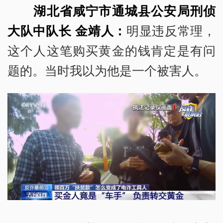
湖北省咸宁市通城县公安局刑侦
大队中队长 金靖人：
明显违反常理，
这个人这笔购买黄金的钱肯定是有问
题的。当时我以为他是一个被害人。