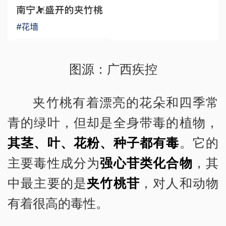
图源：广西疾控
夹竹桃有着漂亮的花朵和四季常
青的绿叶，但却是全身带毒的植物，
其茎、叶、花粉、种子都有毒
。它的
主要毒性成分为
强心苷类化合物
，其
中最主要的是
夹竹桃苷
，对人和动物
有着很高的毒性。