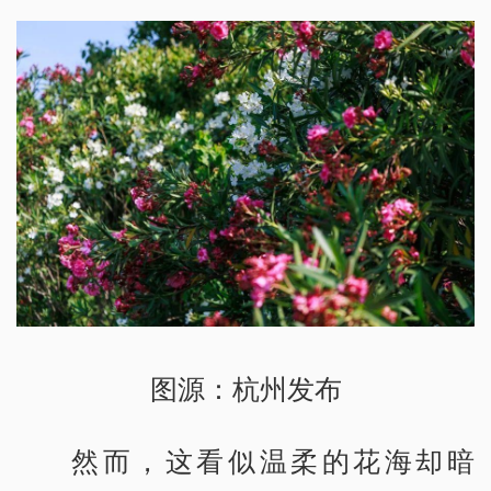
图源：杭州发布
然而，这看似温柔的花海却暗