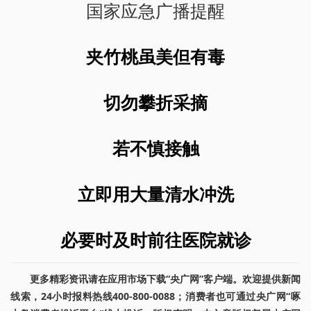
国家应急广播提醒
夹竹桃虽美但有毒
切勿攀折采摘
若不慎接触
立即用大量清水冲洗
必要时及时前往医院就诊
更多精彩资讯请在应用市场下载“央广网”客户端。欢迎提供新闻
线索，24小时报料热线400-800-0088；消费者也可通过央广网“啄