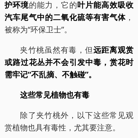
护环境
的能力，它的
叶片能高效吸收
汽车尾气中的二氧化硫等有害气体
，
被称为“环保卫士”。
夹竹桃虽然有毒，但
远距离观赏
或路过花丛并不会引发中毒，赏花时
需牢记“不乱摘、不触碰”。
这些常见植物也有毒
除了夹竹桃外，以下这些常见观
赏植物也具有毒性，尤其要注意。