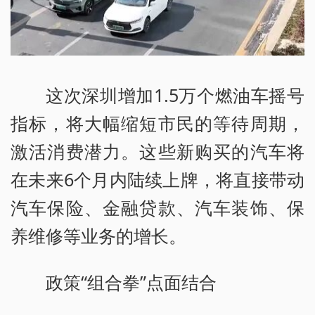
这次深圳增加1.5万个燃油车摇号
指标，将大幅缩短市民的等待周期，
激活消费潜力。这些新购买的汽车将
在未来6个月内陆续上牌，将直接带动
汽车保险、金融贷款、汽车装饰、保
养维修等业务的增长。
政策“组合拳”点面结合