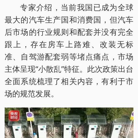
专家介绍，当前我国已成为全球
最大的汽车生产国和消费国，但汽车
后市场的行业规则和配套并没有完全
跟上，存在房车上路难、改装无标
准、自驾游配套弱等堵点痛点，市场
主体呈现“小散乱”特征。此次政策出台
全面系统梳理了相关内容，有利于市
场的规范发展。