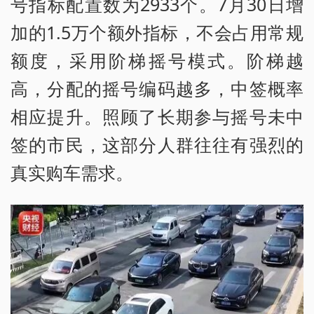
号指标配置数为2933个。7月30日增
加的1.5万个额外指标，不会占用常规
额度，采用阶梯摇号模式。阶梯越
高，分配的摇号编码越多，中签概率
相应提升。照顾了长期参与摇号未中
签的市民，这部分人群往往有强烈的
真实购车需求。