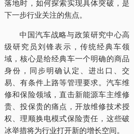
落地时，如何探索实现具体突破，是
下一步行业关注的焦点。
中国汽车战略与政策研究中心高
级研究员刘锋表示，传统经典车领
域，核心是给经典车一个明确的商品
身份，同步明确认定、进出口、交
易、有条件上路等管理要求。汽车维
修和保险领域，直击新能源车主维修
贵、投保贵的痛点，开放维修技术授
权、理顺换电模式保险责任，这些破
冰举措将为行业打开新的增长空间。