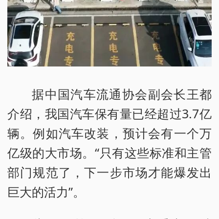
据中国汽车流通协会副会长王都
介绍，我国汽车保有量已经超过3.7亿
辆。例如汽车改装，预计会有一个万
亿级的大市场。“只有这些标准和主管
部门规范了，下一步市场才能爆发出
巨大的活力”。