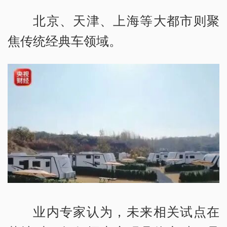
北京、天津、上海等大都市则聚
焦传统经典车领域。
业内专家认为，未来相关试点在