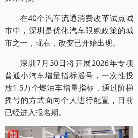
在40个汽车流通消费改革试点城
市中，深圳是优化汽车限购政策的城
市之一，现在，改变已开始出现。
深圳7月30日将开展2026年专项
普通小汽车增量指标摇号，一次性投
放1.5万个燃油车增量指标，通过阶梯
摇号的方式面向个人进行配置，目前
已经进入报名期。