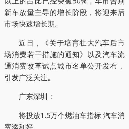
以上的占比已经突破50%，车市告别
新车放量主导的增长阶段，将迎来后
市场快速增长期。
近日，《关于培育壮大汽车后市
场消费若干措施的通知》以及汽车流
通消费改革试点城市名单公开发布，
引发广泛关注。
广东深圳：
将投放1.5万个燃油车指标 汽车消
费添利好