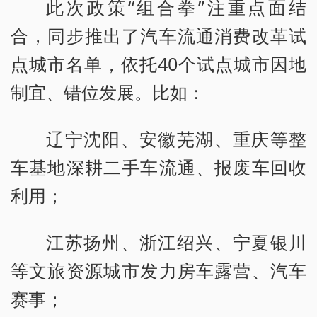
此次政策“组合拳”注重点面结
合，同步推出了汽车流通消费改革试
点城市名单，依托40个试点城市因地
制宜、错位发展。比如：
辽宁沈阳、安徽芜湖、重庆等整
车基地深耕二手车流通、报废车回收
利用；
江苏扬州、浙江绍兴、宁夏银川
等文旅资源城市发力房车露营、汽车
赛事；