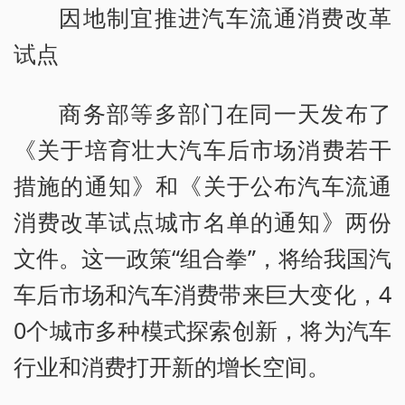
因地制宜推进汽车流通消费改革
试点
商务部等多部门在同一天发布了
《关于培育壮大汽车后市场消费若干
措施的通知》和《关于公布汽车流通
消费改革试点城市名单的通知》两份
文件。这一政策“组合拳”，将给我国汽
车后市场和汽车消费带来巨大变化，4
0个城市多种模式探索创新，将为汽车
行业和消费打开新的增长空间。