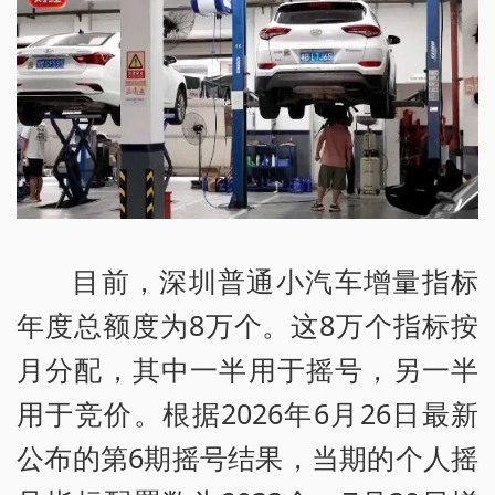
目前，深圳普通小汽车增量指标
年度总额度为8万个。这8万个指标按
月分配，其中一半用于摇号，另一半
用于竞价。根据2026年6月26日最新
公布的第6期摇号结果，当期的个人摇