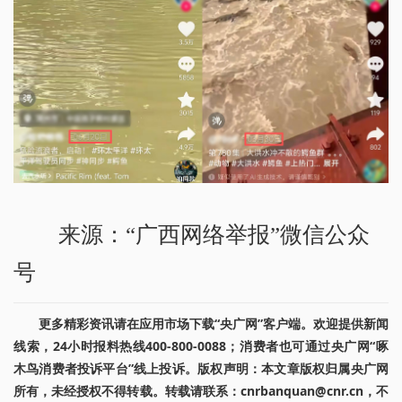
来源：“广西网络举报”微信公众
号
更多精彩资讯请在应用市场下载“央广网”客户端。欢迎提供新闻
线索，24小时报料热线400-800-0088；消费者也可通过央广网“啄
木鸟消费者投诉平台”线上投诉。版权声明：本文章版权归属央广网
所有，未经授权不得转载。转载请联系：cnrbanquan@cnr.cn，不