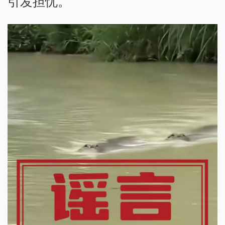
引发担忧。