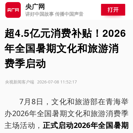
央广网
讲好中国故事 传播中国声音
超4.5亿元消费补贴！2026
年全国暑期文化和旅游消
费季启动
源：央视新闻客户端
2026-07-08 11:52:17
7月8日，文化和旅游部在青海举
办2026年全国暑期文化和旅游消费季
主场活动，
正式启动2026年全国暑期