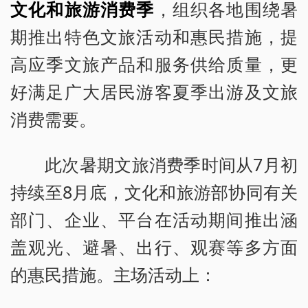
文化和旅游消费季
，组织各地围绕暑
期推出特色文旅活动和惠民措施，提
高应季文旅产品和服务供给质量，更
好满足广大居民游客夏季出游及文旅
消费需要。
此次暑期文旅消费季时间从7月初
持续至8月底，文化和旅游部协同有关
部门、企业、平台在活动期间推出涵
盖观光、避暑、出行、观赛等多方面
的惠民措施。主场活动上：