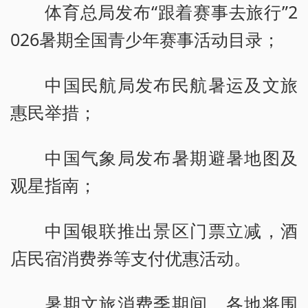
体育总局发布“跟着赛事去旅行”2
026暑期全国青少年赛事活动目录；
中国民航局发布民航暑运及文旅
惠民举措；
中国气象局发布暑期避暑地图及
观星指南；
中国银联推出景区门票立减，酒
店民宿消费券等支付优惠活动。
暑期文旅消费季期间，各地将围