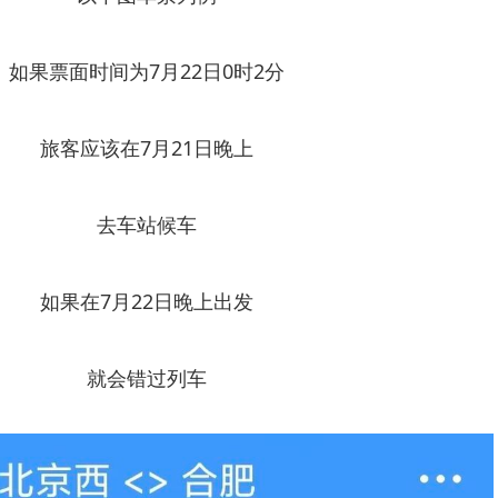
如果票面时间为7月22日0时2分
旅客应该在7月21日晚上
去车站候车
如果在7月22日晚上出发
就会错过列车