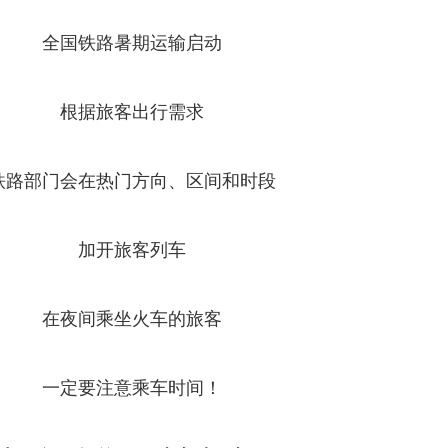
全国铁路暑期运输启动
根据旅客出行需求
铁路部门会在热门方向、区间和时段
加开旅客列车
在夜间乘坐火车的旅客
一定要注意乘车时间！