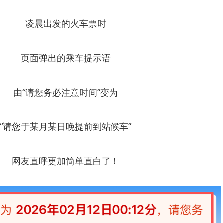
凌晨出发的火车票时
页面弹出的乘车提示语
由“请您务必注意时间”变为
“请您于某月某日晚提前到站候车”
网友直呼更加简单直白了！