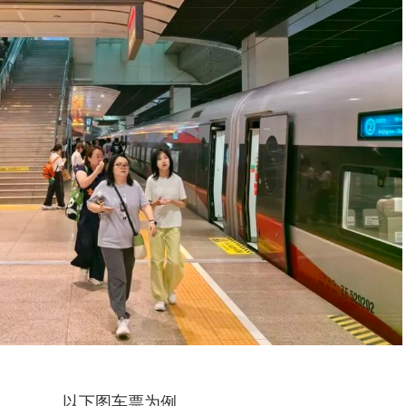
以下图车票为例