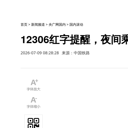
首页
>
新闻频道
>
央广网国内
>
国内滚动
12306红字提醒，夜
2026-07-09 08:28:28
来源：中国铁路