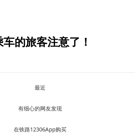
间乘车的旅客注意了！
最近
有细心的网友发现
在铁路12306App购买