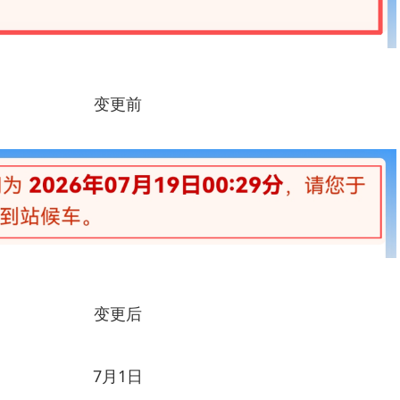
变更前
变更后
7月1日