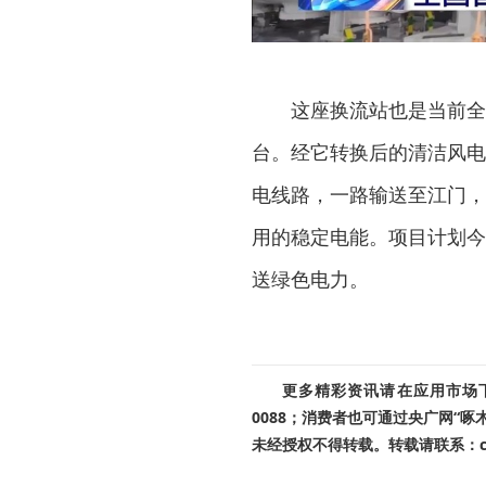
这座换流站也是当前全
台。经它转换后的清洁风电
电线路，一路输送至江门，
用的稳定电能。项目计划今
送绿色电力。
更多精彩资讯请在应用市场下载
0088；消费者也可通过央广网“
未经授权不得转载。转载请联系：cnr