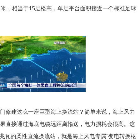
3米，相当于15层楼高，单层平台面积接近一个标准足球
门修建这么一座巨型海上换流站？简单来说，海上风力
果直接通过海底电缆远距离输送，电力损耗会很高。这
00兆瓦的柔性直流换流站，就是海上风电专属“变电转换枢