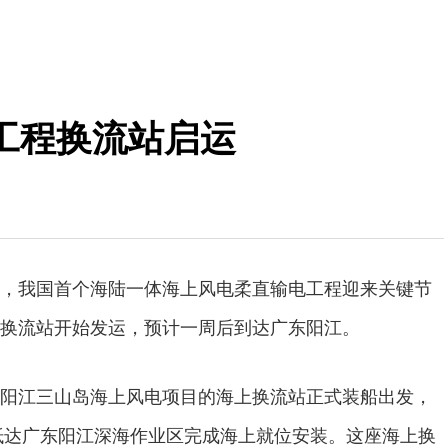
工程换流站启运
，我国首个海陆一体海上风电柔直输电工程迎来关键节
换流站开始发运，预计一周后到达广东阳江。
阳江三山岛海上风电项目的海上换流站正式装船出发，
，抵达广东阳江深海作业区完成海上就位安装。这座海上换