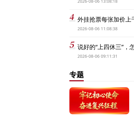
2026-08-06 13:08:18
外挂抢票每张加价上千
2026-08-06 11:08:38
说好的“上四休三”，
2026-08-06 09:11:31
专题