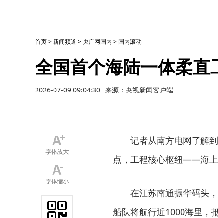
首页
>
新闻频道
>
央广网国内
>
国内滚动
全国首个海陆一体柔直
2026-07-09 09:04:30
来源：央视新闻客户端
记者从南方电网了解到
点，工程核心枢纽——海上
在江苏南通振华码头，
船队将航行近1000海里