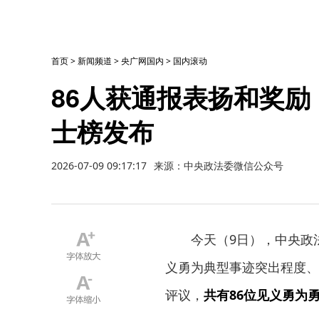
首页
>
新闻频道
>
央广网国内
>
国内滚动
86人获通报表扬和奖
士榜发布
2026-07-09 09:17:17
来源：中央政法委微信公众号
今天（9日），中央政
义勇为典型事迹突出程度、
评议，
共有86位见义勇为