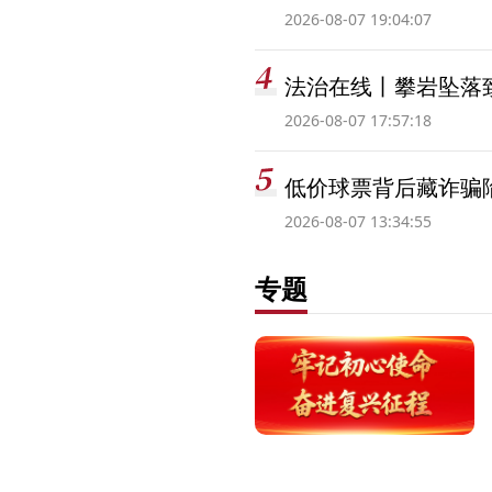
2026-08-07 19:04:07
法治在线丨攀岩坠落
2026-08-07 17:57:18
低价球票背后藏诈骗
2026-08-07 13:34:55
专题