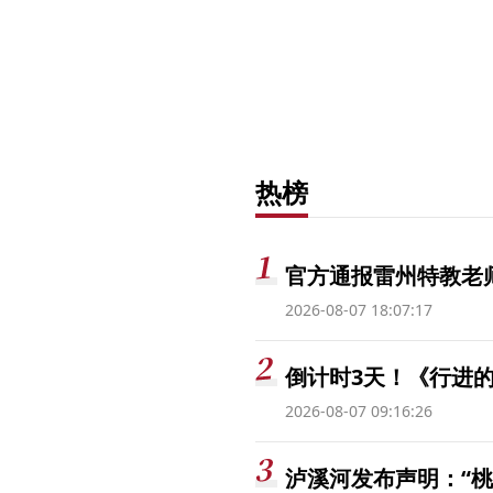
热榜
官方通报雷州特教老
2026-08-07 18:07:17
倒计时3天！《行进的
2026-08-07 09:16:26
泸溪河发布声明：“