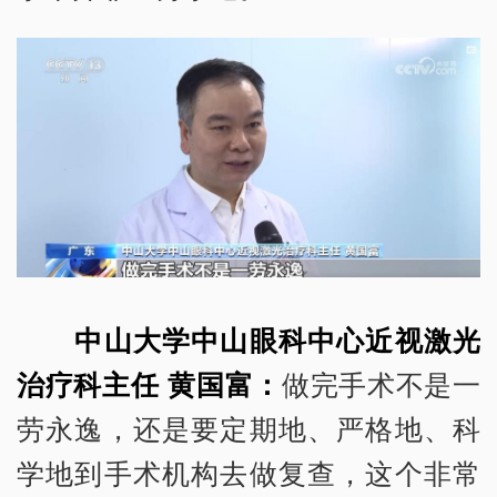
中山大学中山眼科中心近视激光
治疗科主任 黄国富：
做完手术不是一
劳永逸，还是要定期地、严格地、科
学地到手术机构去做复查，这个非常