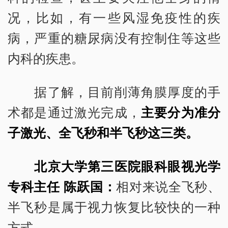
况，比如，有一些风湿免疫性的疾
病，严重的糖尿病没有控制住等这些
内科的疾患。
据了解，目前削薄角膜厚度的手
术都是通过激光完成，
主要分为准分
子激光、全飞秒和半飞秒这三类。
北京大学第三医院眼科眼视光学
专科主任 陈跃国：
相对来说全飞秒、
半飞秒是属于视力恢复比较快的一种
方式。