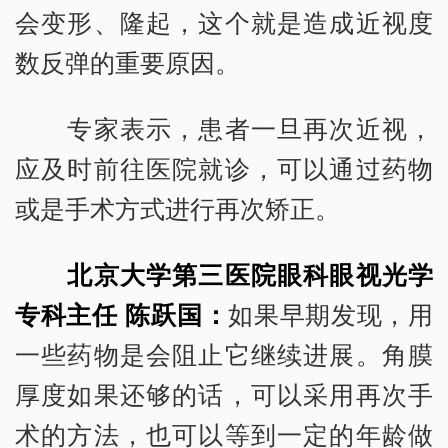
会变形、隆起，这个就是造成近视度
数反弹的重要原因。
专家表示，患者一旦再次近视，
应及时前往医院就诊，可以通过药物
或是手术方式进行再次矫正。
北京大学第三医院眼科眼视光学
专科主任 陈跃国：
如果早期发现，用
一些药物是会阻止它继续进展。角膜
厚度如果还够的话，可以采用再次手
术的方法，也可以等到一定的年龄做