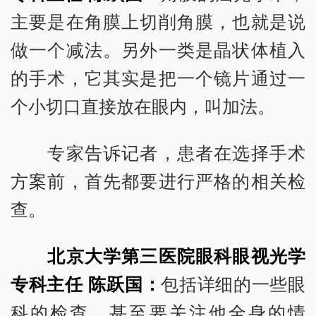
主要是在角膜上切削角膜，也就是说
做一个减法。另外一类是晶状体植入
的手术，它其实是把一个镜片通过一
个小切口直接放在眼内，叫加法。
专家告诉记者，患者在选择手术
方案前，首先都要进行严格的相关检
查。
北京大学第三医院眼科眼视光学
专科主任 陈跃国：
包括详细的一些眼
科的检查，甚至要关注他全身的情