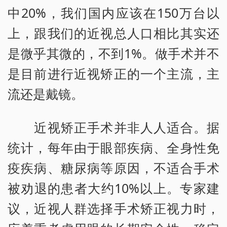
中20%，我们国内应该在150万台以
上，跟我们的近视总人口相比其实还
是微乎其微的，不到1%。做手术并不
是目前进行近视矫正的一个主流，主
流还是戴镜。
近视矫正手术并非人人适合。据
统计，每年由于眼部疾病、全身性免
疫疾病、糖尿病等原因，不适合手术
被劝退的患者大约10%以上。专家建
议，近视人群选择手术矫正视力时，