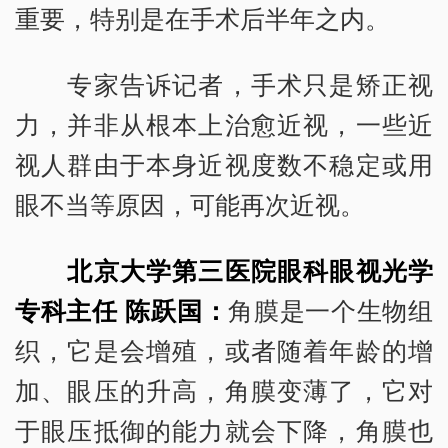
重要，特别是在手术后半年之内。
专家告诉记者，手术只是矫正视
力，并非从根本上治愈近视，一些近
视人群由于本身近视度数不稳定或用
眼不当等原因，可能再次近视。
北京大学第三医院眼科眼视光学
专科主任 陈跃国：
角膜是一个生物组
织，它是会增殖，或者随着年龄的增
加、眼压的升高，角膜变薄了，它对
于眼压抵御的能力就会下降，角膜也