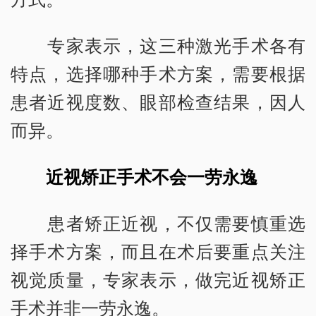
专家表示，这三种激光手术各有
特点，选择哪种手术方案，需要根据
患者近视度数、眼部检查结果，因人
而异。
近视矫正手术不会一劳永逸
患者矫正近视，不仅需要慎重选
择手术方案，而且在术后要重点关注
视觉质量，专家表示，做完近视矫正
手术并非一劳永逸。