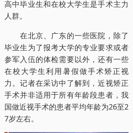
高中毕业生和在校大学生是手术主力
人群。
在北京、广东的一些医院，除了
毕业生为了报考大学的专业要求或者
参军入伍的体检需要以外，还有一些
在校大学生利用暑假做手术矫正视
力。记者在采访中了解到，近视矫正
手术并非适用于所有年龄段患者，我
国做近视手术的患者平均年龄为26至2
7岁左右。