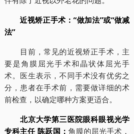
伴有除了近视以外老花的问题。
近视矫正手术：“做加法”或“做减
法”
目前，常见的近视矫正手术，主
要是角膜屈光手术和晶状体屈光手
术。医生表示，不同手术没有优劣之
分，患者在手术前，需要做详细的术
前检查，以确定哪种方案更适合。
北京大学第三医院眼科眼视光学
专科主任 陈跃国：
角膜的屈光手术，