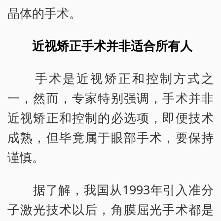
晶体的手术。
近视矫正手术并非适合所有人
手术是近视矫正和控制方式之
一，然而，专家特别强调，手术并非
近视矫正和控制的必选项，即便技术
成熟，但毕竟属于眼部手术，要保持
谨慎。
据了解，我国从1993年引入准分
子激光技术以后，角膜屈光手术都是