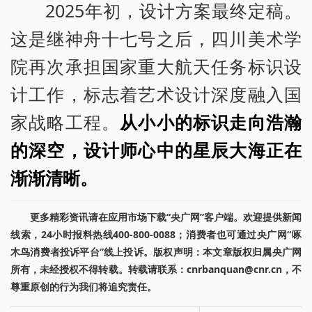
2025年初，设计方案最终定稿。
这是继神舟十七号之后，四川美术学
院再次承担国家重大航天任务标识设
计工作，标志着艺术设计深度融入国
家战略工程。
从小小的标识走向浩瀚
的深空，设计师心中的星辰大海正在
渐渐清晰。
更多精彩资讯请在应用市场下载“央广网”客户端。欢迎提供新闻
线索，24小时报料热线400-800-0088；消费者也可通过央广网“啄
木鸟消费者投诉平台”线上投诉。版权声明：本文章版权归属央广网
所有，未经授权不得转载。转载请联系：cnrbanquan@cnr.cn，不
尊重原创的行为我们将追究责任。