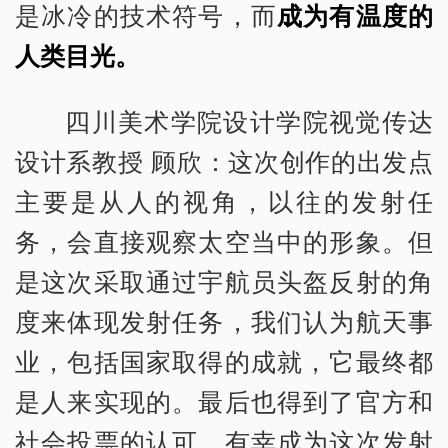
是冰冷的技术符号，而
成为有温度的
人类目光。
四川美术学院设计学院视觉传达
设计系教授 顾欣：这次创作的出发点
主要是从人的视角，以往的发射任
务，会直接观察太空当中的形象。但
是这次采取通过宇航员头盔反射的角
度来体现发射任务，我们认为航天事
业，包括国家取得的成就，它最终都
是人来实现的。最后也得到了官方和
社会投票的认可，有幸成为这次发射