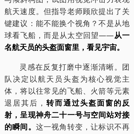
航天速度。但指导老师顾欣提出了关
键建议：能不能换个视角？不是从地
球看飞船，而是从太空回望——
从一
名航天员的头盔面窗里，看见宇宙。
灵感在反复打磨中逐渐清晰。团
队决定以航天员头盔为核心视觉主
体，将以往常见的飞船、火箭等元素
退居其后，
转而通过头盔面窗的反
射，呈现神舟二十一号与空间站对接
的瞬间。
这一视角转变，让标识不再