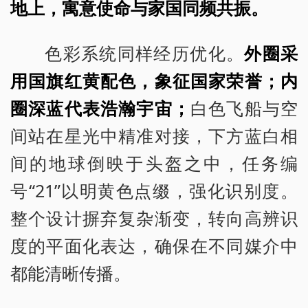
地上，寓意使命与家国同频共振。
色彩系统同样经历优化。
外圈采
用国旗红黄配色，象征国家荣誉；内
圈深蓝代表浩瀚宇宙；
白色飞船与空
间站在星光中精准对接，下方蓝白相
间的地球倒映于头盔之中，任务编
号“21”以明黄色点缀，强化识别度。
整个设计摒弃复杂渐变，转向高辨识
度的平面化表达，确保在不同媒介中
都能清晰传播。