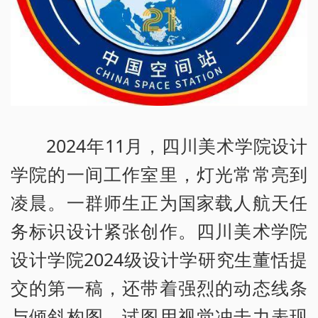
2024年11月，四川美术学院设计
学院的一间工作室里，灯光常常亮到
凌晨。一群师生正为国家载人航天任
务标识设计紧张创作。四川美术学院
设计学院2024级设计学研究生董恬提
交的第一稿，还带着强烈的动态线条
与倾斜构图，试图用视觉冲击力表现