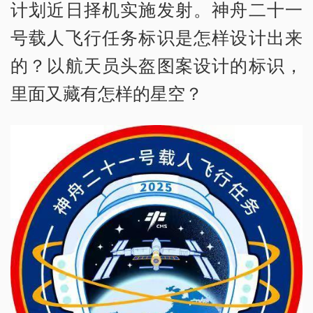
计划近日择机实施发射。神舟二十一
号载人飞行任务标识是怎样设计出来
的？以航天员头盔图案设计的标识，
里面又藏有怎样的星空？