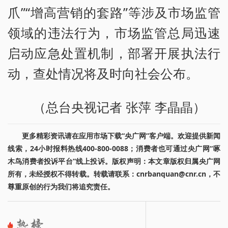
爪”“增高营销的套路”等涉及市场监管
领域的违法行为，市场监管总局迅速
启动应急处置机制，部署开展执法行
动，查处情况将及时向社会公布。
（总台央视记者 张萍 李晶晶）
更多精彩资讯请在应用市场下载“央广网”客户端。欢迎提供新闻
线索，24小时报料热线400-800-0088；消费者也可通过央广网“啄
木鸟消费者投诉平台”线上投诉。版权声明：本文章版权归属央广网
所有，未经授权不得转载。转载请联系：cnrbanquan@cnr.cn，不
尊重原创的行为我们将追究责任。