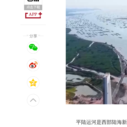
平陆运河是西部陆海新