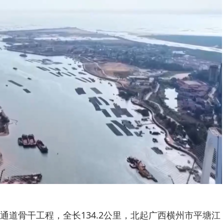
通道骨干工程，全长134.2公里，北起广西横州市平塘江