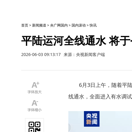
首页
>
新闻频道
>
央广网国内
>
国内滚动
>
快讯
平陆运河全线通水 将于
2026-06-03 09:13:17
来源：央视新闻客户端
6月3日上午，随着平
线通水，全面进入有水调试