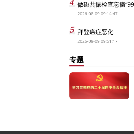
做磁共振检查忘摘“99
2026-08-09 09:14:47
拜登癌症恶化
2026-08-09 09:51:17
专题