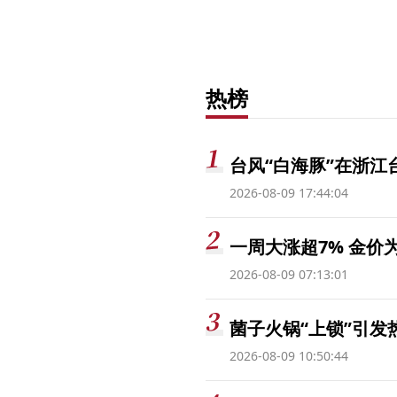
热榜
台风“白海豚”在浙江
2026-08-09 17:44:04
一周大涨超7% 金
2026-08-09 07:13:01
菌子火锅“上锁”引
2026-08-09 10:50:44