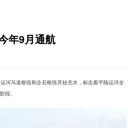
今年9月通航
陆运河马道枢纽和企石枢纽开始充水，标志着平陆运河全
阶段。