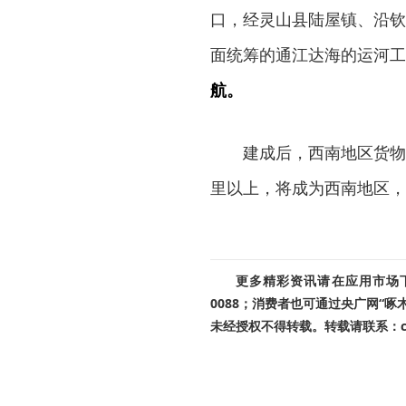
口，经灵山县陆屋镇、沿钦
面统筹的通江达海的运河工
航。
建成后，西南地区货物
里以上，将成为西南地区，
更多精彩资讯请在应用市场下载
0088；消费者也可通过央广网“
未经授权不得转载。转载请联系：cnr