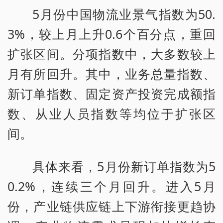
5月份中国物流业景气指数为50.
3%，较上月上升0.6个百分点，重回
扩张区间。分项指数中，大多数较上
月有所回升。其中，业务总量指数、
新订单指数、固定资产投资完成额指
数、从业人员指数等均位于扩张区
间。
具体来看，5月份新订单指数为5
0.2%，连续三个月回升。进入5月
份，产业链供应链上下游衔接更趋协