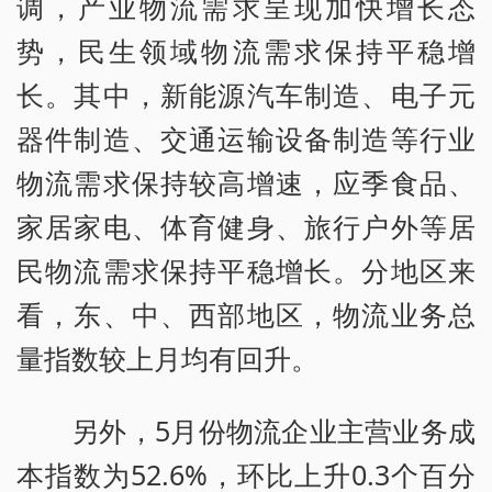
调，产业物流需求呈现加快增长态
势，民生领域物流需求保持平稳增
长。其中，新能源汽车制造、电子元
器件制造、交通运输设备制造等行业
物流需求保持较高增速，应季食品、
家居家电、体育健身、旅行户外等居
民物流需求保持平稳增长。分地区来
看，东、中、西部地区，物流业务总
量指数较上月均有回升。
另外，5月份物流企业主营业务成
本指数为52.6%，环比上升0.3个百分