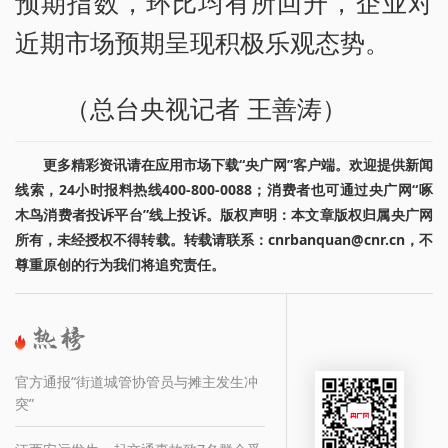
预期指数，环比均有所回升，企业对
近期市场预期呈现积极乐观态势。
（总台央视记者 王善涛）
更多精彩资讯请在应用市场下载“央广网”客户端。欢迎提供新闻
线索，24小时报料热线400-800-0088；消费者也可通过央广网“啄
木鸟消费者投诉平台”线上投诉。版权声明：本文章版权归属央广网
所有，未经授权不得转载。转载请联系：cnrbanquan@cnr.cn，不
尊重原创的行为我们将追究责任。
官方通报“街道城管协管员与摊主发生冲
突”