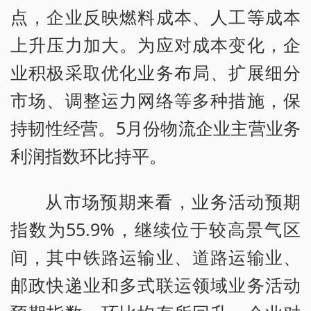
点，企业反映燃料成本、人工等成本
上升压力加大。为应对成本变化，企
业积极采取优化业务布局、扩展细分
市场、调整运力网络等多种措施，保
持韧性经营。5月份物流企业主营业务
利润指数环比持平。
从市场预期来看，业务活动预期
指数为55.9%，继续位于较高景气区
间，其中铁路运输业、道路运输业、
邮政快递业和多式联运领域业务活动