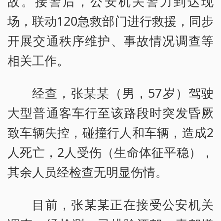
故。接警后，公安机关警力到达现
场，联动120急救部门进行救援，同步
开展交通秩序维护、事故情况调查等
相关工作。
经查，张某某（男，57岁）驾驶
大型普通客车行至该路段时突发昏厥
致车辆失控，碰撞行人和车辆，造成2
人死亡，2人受伤（生命体征平稳），
其余人员经检查无明显伤情。
目前，张某某正在接受公安机关