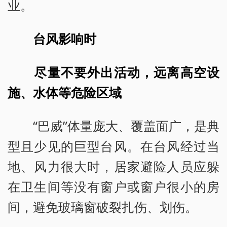
业。
台风影响时
尽量不要外出活动，远离高空设
施、水体等危险区域
“巴威”体量庞大、覆盖面广，是典
型且少见的巨型台风。在台风经过当
地、风力很大时，居家避险人员应躲
在卫生间等没有窗户或窗户很小的房
间，避免玻璃窗破裂扎伤、划伤。