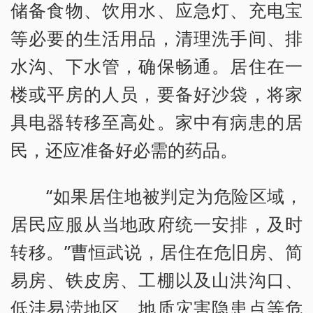
储备食物、饮用水、应急灯、充电宝
等必要的生活用品，清理洗手间、排
水沟、下水管，确保畅通。居住在一
楼或平房的人员，要备好沙袋，将家
具电器转移至高处。家中有病患的居
民，还应准备好必需的药品。
“如果居住地被判定为危险区域，
居民应服从当地政府统一安排，及时
转移。”曹恒武说，居住在危旧房、简
易房、铁皮房、工棚以及山洪沟口、
低洼易涝地区、地质灾害隐患点等危