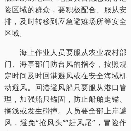
险区域的群众，要积极配合、服从安
排，及时转移到应急避难场所等安全
区域。
海上作业人员要服从农业农村部
门、海事部门防台风的指令，按照规
定时间及时回港避风或在安全海域机
动避风。回港避风船只要服从港口管
理，加强船只锚固，防止船舶走锚、
搁浅或发生碰撞。人员要全部上岸避
风，避免“抢风头”“赶风尾”，冒险作