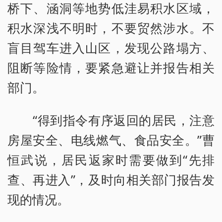
桥下、涵洞等地势低洼易积水区域，
积水深浅不明时，不要贸然涉水。不
盲目驾车进入山区，发现公路塌方、
阻断等险情，要紧急避让并报告相关
部门。
“得到指令有序返回的居民，注意
房屋安全、电线燃气、食品安全。”曹
恒武说，居民返家时需要做到“先排
查、再进入”，及时向相关部门报告发
现的情况。