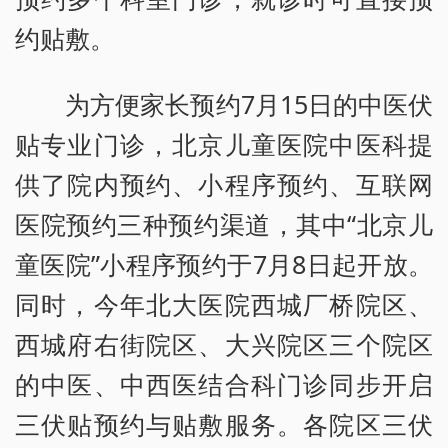
约贴敷。
为方便家长预约7月15日的中医伏
贴专业门诊，北京儿童医院中医科提
供了院内预约、小程序预约、互联网
医院预约三种预约渠道，其中“北京儿
童医院”小程序预约于7月8日起开放。
同时，今年北大医院西城厂桥院区、
西城府右街院区、大兴院区三个院区
的中医、中西医结合科门诊同步开启
三伏贴预约与贴敷服务。各院区三伏