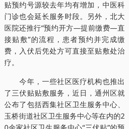
贴预约号源较去年均有增加，中医科
门诊也会延长服务时段。另外，北大
医院还推行“预约开方—提前缴费—直
接贴敷”的流程，患者预约并完成缴
费，入伏后凭处方可直接至贴敷处治
疗。
今年，一些社区医疗机构也推出
了三伏贴贴敷服务，近日，通州区就
公布了包括西集社区卫生服务中心、
玉桥街道社区卫生服务中心等在内的2
0余家社区卫生服务中心“三伏贴”的预