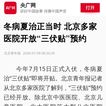
央广网
讲好中国故事 传播中国声音
冬病夏治正当时 北京多家
医院开放“三伏贴”预约
源：北京青年报
2026-07-09 08:20:29
今年7月15日正式入伏，冬病夏
治“三伏贴”即将开贴。北京青年报记者
从北京多家医院了解到，“三伏贴”预约
已经开放。除北京中医医院、北京儿