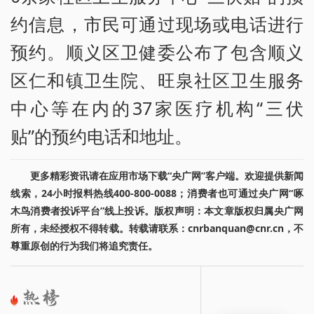
约信息，市民可通过现场或电话进行
预约。顺义区卫健委公布了包含顺义
区仁和镇卫生院、旺泉社区卫生服务
中心等在内的37家医疗机构“三伏
贴”的预约电话和地址。
更多精彩资讯请在应用市场下载“央广网”客户端。欢迎提供新闻
线索，24小时报料热线400-800-0088；消费者也可通过央广网“啄
木鸟消费者投诉平台”线上投诉。版权声明：本文章版权归属央广网
所有，未经授权不得转载。转载请联系：cnrbanquan@cnr.cn，不
尊重原创的行为我们将追究责任。