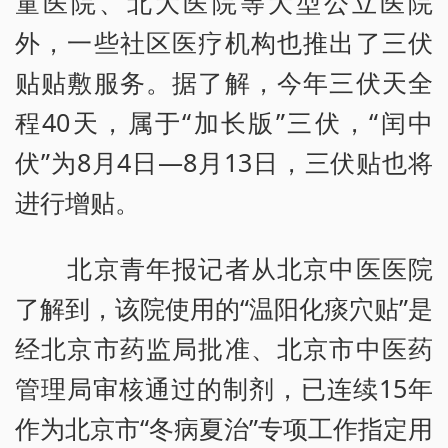
童医院、北大医院等大型公立医院
外，一些社区医疗机构也推出了三伏
贴贴敷服务。据了解，今年三伏天全
程40天，属于“加长版”三伏，“闰中
伏”为8月4日—8月13日，三伏贴也将
进行增贴。
北京青年报记者从北京中医医院
了解到，该院使用的“温阳化痰穴贴”是
经北京市药监局批准、北京市中医药
管理局审核通过的制剂，已连续15年
作为北京市“冬病夏治”专项工作指定用