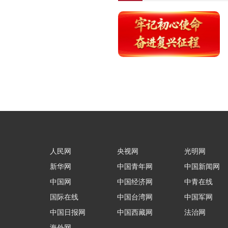
人民网
央视网
光明网
新华网
中国青年网
中国新闻网
中国网
中国经济网
中青在线
国际在线
中国台湾网
中国军网
中国日报网
中国西藏网
法治网
海外网