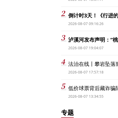
倒计时3天！《行进的
2026-08-07 09:16:26
泸溪河发布声明：“
2026-08-07 19:04:07
法治在线丨攀岩坠落
2026-08-07 17:57:18
低价球票背后藏诈骗
2026-08-07 13:34:55
专题