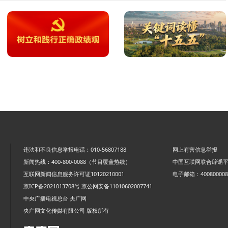
违法和不良信息举报电话：010-56807188
网上有害信息举报
新闻热线：400-800-0088（节目覆盖热线）
中国互联网联合辟谣
互联网新闻信息服务许可证10120210001
电子邮箱：4008000088
京ICP备2021013708号
京公网安备11010602007741
中央广播电视总台 央广网
央广网文化传媒有限公司 版权所有