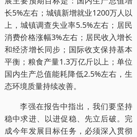
展主要预期目标是：国内生产总值增
长5%左右；城镇新增就业1200万人以
上，城镇调查失业率5.5%左右；居民
消费价格涨幅3%左右；居民收入增长
和经济增长同步；国际收支保持基本
平衡；粮食产量1.3万亿斤以上；单位
国内生产总值能耗降低2.5%左右，生
态环境质量持续改善。
李强在报告中指出，我们要坚持
稳中求进、以进促稳、先立后破。完
成今年发展目标任务，必须深入贯彻