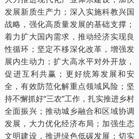
发展新质生产力；深入实施科教兴国
战略，强化高质量发展的基础支撑；
着力扩大国内需求，推动经济实现良
性循环；坚定不移深化改革，增强发
展内生动力；扩大高水平对外开放，
促进互利共赢；更好统筹发展和安
全，有效防范化解重点领域风险；坚
持不懈抓好“三农”工作，扎实推进乡村
全面振兴；推动城乡融合和区域协调
发展，大力优化经济布局；加强生态
文明建设，推进绿色低碳发展；切实