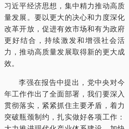
习近平经济思想，集中精力推动高质
量发展。要以更大的决心和力度深化
改革开放，促进有效市场和有为政府
更好结合，持续激发和增强社会活
力，推动高质量发展取得新的更大成
效。
李强在报告中提出，党中央对今
年工作作出了全面部署，我们要深入
贯彻落实，紧紧抓住主要矛盾，着力
突破瓶颈制约，扎实做好各项工作：
大力推进现代化产业体系建设，加快