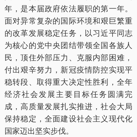
年，是本届政府依法履职的第一年。
面对异常复杂的国际环境和艰巨繁重
的改革发展稳定任务，以习近平同志
为核心的党中央团结带领全国各族人
民，顶住外部压力、克服内部困难，
付出艰辛努力，新冠疫情防控实现平
稳转段、取得重大决定性胜利，全年
经济社会发展主要目标任务圆满完
成，高质量发展扎实推进，社会大局
保持稳定，全面建设社会主义现代化
国家迈出坚实步伐。