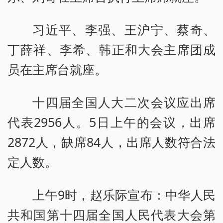
习近平、李强、王沪宁、蔡奇、
丁薛祥、李希、韩正和大会主席团成
员在主席台就座。
十四届全国人大二次会议应出席
代表2956人。5日上午的会议，出席
2872人，缺席84人，出席人数符合法
定人数。
上午9时，赵乐际宣布：中华人民
共和国第十四届全国人民代表大会第