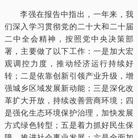
李强在报告中指出，一年来，我
们深入学习贯彻党的二十大和二十届
二中全会精神，按照党中央决策部
署，主要做了以下工作：一是加大宏
观调控力度，推动经济运行持续好
转；二是依靠创新引领产业升级，增
强城乡区域发展新动能；三是深化改
革扩大开放，持续改善营商环境；四
是强化生态环境保护治理，加快发展
方式绿色转型；五是着力抓好民生保
障，推进社会事业发展；六是全面加