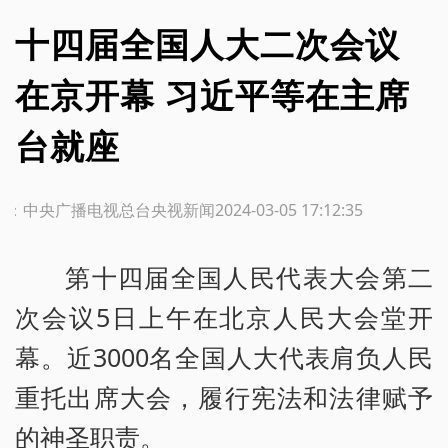
十四届全国人大二次会议
在京开幕 习近平等在主席
台就座
源：中央广播电视总台央视新闻
2024-03-05 17:12:35
第十四届全国人民代表大会第二
次会议5日上午在北京人民大会堂开
幕。近3000名全国人大代表肩负人民
重托出席大会，履行宪法和法律赋予
的神圣职责。