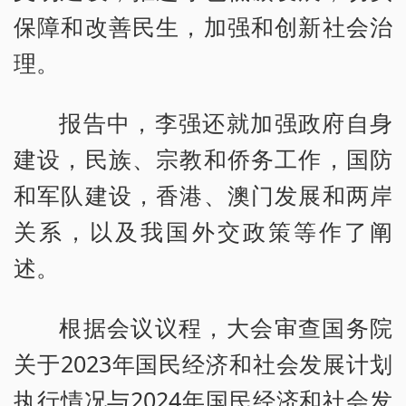
保障和改善民生，加强和创新社会治
理。
报告中，李强还就加强政府自身
建设，民族、宗教和侨务工作，国防
和军队建设，香港、澳门发展和两岸
关系，以及我国外交政策等作了阐
述。
根据会议议程，大会审查国务院
关于2023年国民经济和社会发展计划
执行情况与2024年国民经济和社会发