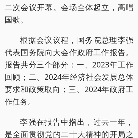
二次会议开幕。会场全体起立，高唱
国歌。
根据会议议程，国务院总理李强
代表国务院向大会作政府工作报告。
报告共分三个部分：一、2023年工作
回顾；二、2024年经济社会发展总体
要求和政策取向；三、2024年政府工
作任务。
李强在报告中指出，过去一年，
是全面贯彻党的二十大精神的开局之