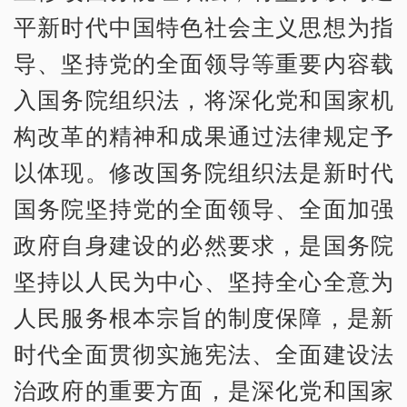
平新时代中国特色社会主义思想为指
导、坚持党的全面领导等重要内容载
入国务院组织法，将深化党和国家机
构改革的精神和成果通过法律规定予
以体现。修改国务院组织法是新时代
国务院坚持党的全面领导、全面加强
政府自身建设的必然要求，是国务院
坚持以人民为中心、坚持全心全意为
人民服务根本宗旨的制度保障，是新
时代全面贯彻实施宪法、全面建设法
治政府的重要方面，是深化党和国家