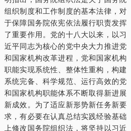
组织制度和工作制度的基本法律，对
于保障国务院依宪依法履行职责发挥
了重要作用。党的十八大以来，以习
近平同志为核心的党中央大力推进党
和国家机构改革进程，党和国家机构
职能实现系统性、整体性重构，构建
系统完备、科学规范、运行高效的党
和国家机构职能体系不断取得新进展
新成效。为了适应新形势新任务新要
求，有必要在认真总结实践经验基础
上修改国务院组织法，将坚持以习近