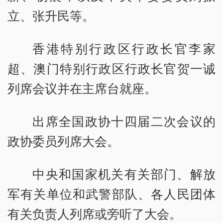
立、张升民等。
香港特别行政区行政长官李家
超、澳门特别行政区行政长官贺一诚
列席会议并在主席台就座。
出席全国政协十四届二次会议的
政协委员列席大会。
中央和国家机关有关部门、解放
军有关单位和武警部队、各人民团体
有关负责人列席或旁听了大会。