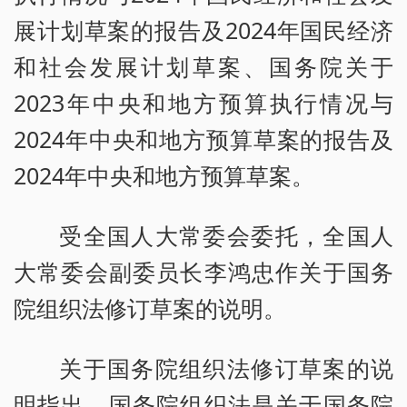
展计划草案的报告及2024年国民经济
和社会发展计划草案、国务院关于
2023年中央和地方预算执行情况与
2024年中央和地方预算草案的报告及
2024年中央和地方预算草案。
受全国人大常委会委托，全国人
大常委会副委员长李鸿忠作关于国务
院组织法修订草案的说明。
关于国务院组织法修订草案的说
明指出，国务院组织法是关于国务院