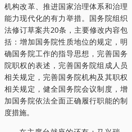
机构改革、推进国家治理体系和治理
能力现代化的有力举措。国务院组织
法修订草案共20条，主要修改内容包
括：增加国务院性质地位的规定，明
确国务院工作的指导思想，完善国务
院职权的表述，完善国务院组成人员
相关规定，完善国务院机构及其职权
相关规定，健全国务院会议制度，增
加国务院依法全面正确履行职能的制
度措施。
在主席台就座的还有：马兴瑞、