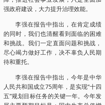
强政府建设，大力提升治理效能。
李强在报告中指出，在肯定成绩
的同时，我们也清醒看到面临的困难
和挑战。我们一定直面问题和挑战，
尽心竭力做好工作，决不辜负人民期
待和重托。
李强在报告中指出，今年是中华
人民共和国成立75周年，是实现“十四
五”规划目标任务的关键一年。今年发