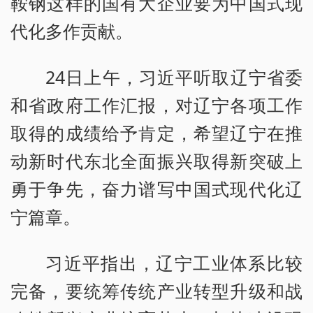
鞍钢这样的国有大企业要为中国式现
代化多作贡献。
24日上午，习近平听取辽宁省委
和省政府工作汇报，对辽宁各项工作
取得的成绩给予肯定，希望辽宁在推
动新时代东北全面振兴取得新突破上
勇于争先，奋力谱写中国式现代化辽
宁篇章。
习近平指出，辽宁工业体系比较
完备，要统筹传统产业转型升级和战