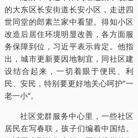
的大东区长安街道长安小区，走进四
世同堂的郎素兰家中看望。得知小区
改造后居住环境明显改善，各方面服
务保障到位，习近平表示肯定。他指
出，城市更新要因地制宜，同社区建
设结合起来，一切着眼于便民、利
民、安民，特别要更好地关心呵护“一
老一小”。
社区党群服务中心里，一些社区
居民在写春联，孩子们编着中国结。