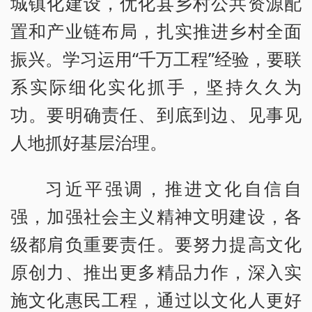
城镇化建设，优化县乡村公共资源配
置和产业链布局，扎实推进乡村全面
振兴。学习运用“千万工程”经验，要联
系实际细化实化抓手，坚持久久为
功。要明确责任、到底到边、见事见
人地抓好基层治理。
习近平强调，推进文化自信自
强，加强社会主义精神文明建设，各
级都肩负重要责任。要努力提高文化
原创力、推出更多精品力作，深入实
施文化惠民工程，通过以文化人更好