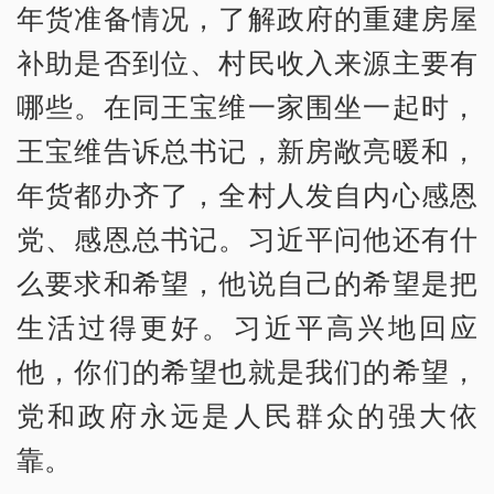
年货准备情况，了解政府的重建房屋
补助是否到位、村民收入来源主要有
哪些。在同王宝维一家围坐一起时，
王宝维告诉总书记，新房敞亮暖和，
年货都办齐了，全村人发自内心感恩
党、感恩总书记。习近平问他还有什
么要求和希望，他说自己的希望是把
生活过得更好。习近平高兴地回应
他，你们的希望也就是我们的希望，
党和政府永远是人民群众的强大依
靠。