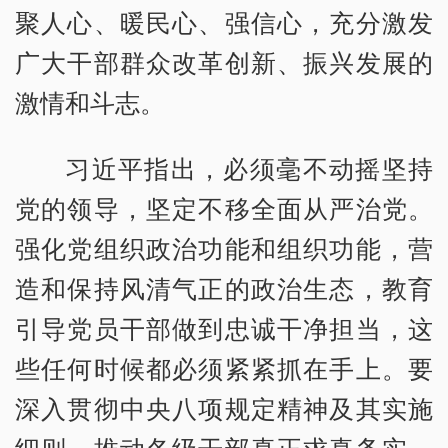
聚人心、暖民心、强信心，充分激发
广大干部群众改革创新、振兴发展的
激情和斗志。
习近平指出，必须毫不动摇坚持
党的领导，坚定不移全面从严治党。
强化党组织政治功能和组织功能，营
造和保持风清气正的政治生态，教育
引导党员干部做到忠诚干净担当，这
些任何时候都必须紧紧抓在手上。要
深入贯彻中央八项规定精神及其实施
细则，推动各级干部真正求真务实、