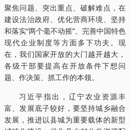
聚焦问题、突出重点、破解难点，在
建设法治政府、优化营商环境、坚持
和落实“两个毫不动摇”、完善中国特色
现代企业制度等方面多下功夫。现
在，我们国家开放的大门越开越大，
各级干部要提高在开放条件下想问
题、作决策、抓工作的本领。
习近平指出，辽宁农业资源丰
富、发展底子较好，要坚持城乡融合
发展，推进以县城为重要载体的新型