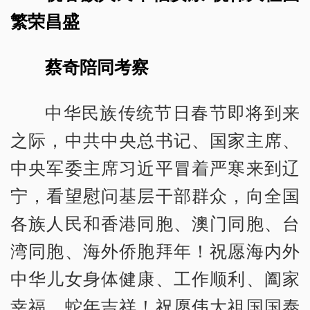
繁荣昌盛
蔡奇陪同考察
中华民族传统节日春节即将到来
之际，中共中央总书记、国家主席、
中央军委主席习近平冒着严寒来到辽
宁，看望慰问基层干部群众，向全国
各族人民和香港同胞、澳门同胞、台
湾同胞、海外侨胞拜年！祝愿海内外
中华儿女身体健康、工作顺利、阖家
幸福、蛇年吉祥！祝愿伟大祖国国泰