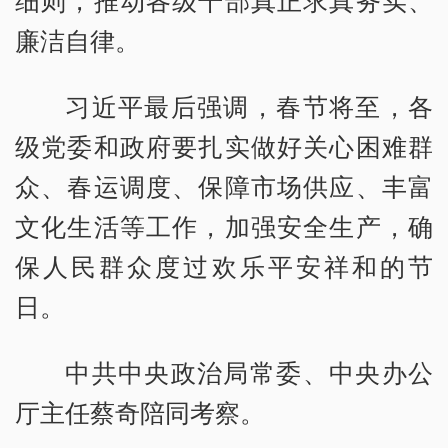
廉洁自律。
习近平最后强调，春节将至，各
级党委和政府要扎实做好关心困难群
众、春运调度、保障市场供应、丰富
文化生活等工作，加强安全生产，确
保人民群众度过欢乐平安祥和的节
日。
中共中央政治局常委、中央办公
厅主任蔡奇陪同考察。