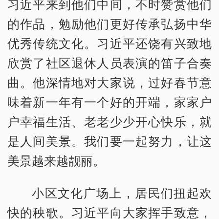
习近平来到他们中间，不时赞赏他们
的作品，勉励他们更好传承弘扬中华
优秀传统文化。习近平还饶有兴致地
欣赏了社区退休人员表演的笛子合奏
曲。他深情地对大家说，过好春节意
味着新一年有一个好的开端，家家户
户幸福生活、老老少少开心快乐，就
是人间美景。我们要一起努力，让这
美景越来越靓丽。
小区文化广场上，居民们扭起欢
快的秧歌。习近平向大家挥手致意，