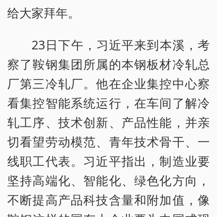
给大家拜年。
23日下午，习近平来到本溪，考
察了鞍钢集团所属的本钢板材冷轧总
厂第三冷轧厂。他在企业集控中心察
看集控智能系统运行，在车间了解冷
轧工序、技术创新、产品性能，并亲
切看望劳动模范、青年技术骨干、一
线职工代表。习近平指出，制造业要
坚持高端化、智能化、绿色化方向，
不断提高产品科技含量和附加值，像