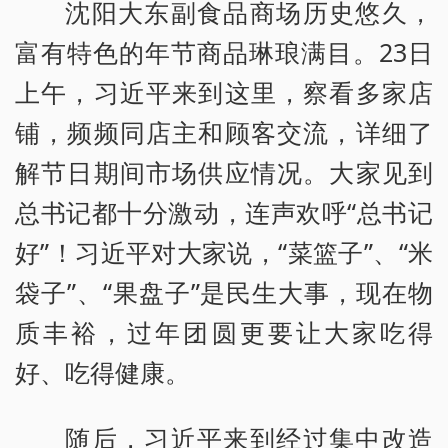
沈阳大东副食品商场历史悠久，
富有特色的年节商品琳琅满目。23日
上午，习近平来到这里，察看多家店
铺，频频同店主和顾客交流，详细了
解节日期间市场供应情况。大家见到
总书记都十分激动，连声欢呼“总书记
好”！习近平对大家说，“菜篮子”、“米
袋子”、“果盘子”是民生大事，现在物
质丰裕，过年团圆更要让大家吃得
好、吃得健康。
随后，习近平来到经过集中改造