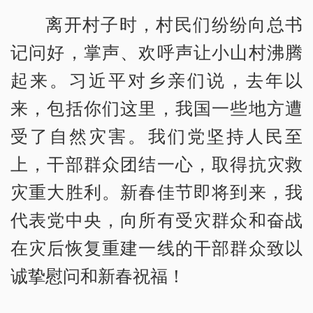
离开村子时，村民们纷纷向总书
记问好，掌声、欢呼声让小山村沸腾
起来。习近平对乡亲们说，去年以
来，包括你们这里，我国一些地方遭
受了自然灾害。我们党坚持人民至
上，干部群众团结一心，取得抗灾救
灾重大胜利。新春佳节即将到来，我
代表党中央，向所有受灾群众和奋战
在灾后恢复重建一线的干部群众致以
诚挚慰问和新春祝福！