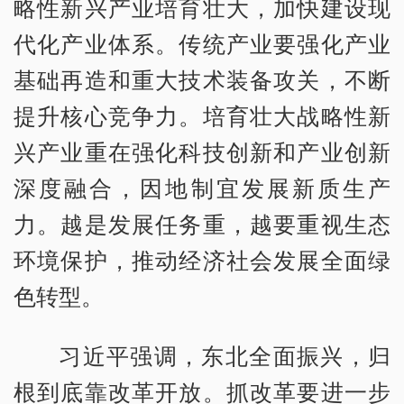
略性新兴产业培育壮大，加快建设现
代化产业体系。传统产业要强化产业
基础再造和重大技术装备攻关，不断
提升核心竞争力。培育壮大战略性新
兴产业重在强化科技创新和产业创新
深度融合，因地制宜发展新质生产
力。越是发展任务重，越要重视生态
环境保护，推动经济社会发展全面绿
色转型。
习近平强调，东北全面振兴，归
根到底靠改革开放。抓改革要进一步