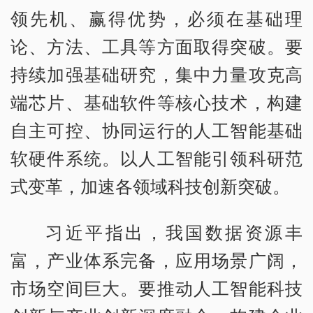
领先机、赢得优势，必须在基础理
论、方法、工具等方面取得突破。要
持续加强基础研究，集中力量攻克高
端芯片、基础软件等核心技术，构建
自主可控、协同运行的人工智能基础
软硬件系统。以人工智能引领科研范
式变革，加速各领域科技创新突破。
习近平指出，我国数据资源丰
富，产业体系完备，应用场景广阔，
市场空间巨大。要推动人工智能科技