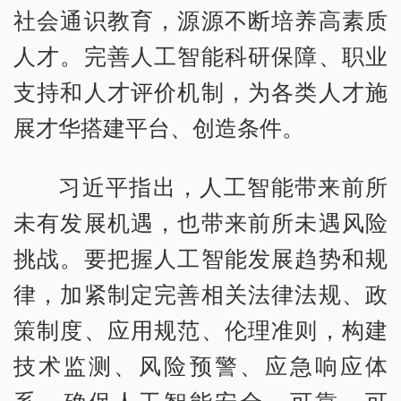
社会通识教育，源源不断培养高素质
人才。完善人工智能科研保障、职业
支持和人才评价机制，为各类人才施
展才华搭建平台、创造条件。
习近平指出，人工智能带来前所
未有发展机遇，也带来前所未遇风险
挑战。要把握人工智能发展趋势和规
律，加紧制定完善相关法律法规、政
策制度、应用规范、伦理准则，构建
技术监测、风险预警、应急响应体
系，确保人工智能安全、可靠、可