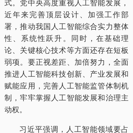
式。党中央高度重视人工智能发展，
近年来完善顶层设计、加强工作部
署，推动我国人工智能综合实力整体
性、系统性跃升。同时，在基础理
论、关键核心技术等方面还存在短板
弱项。要正视差距、加倍努力，全面
推进人工智能科技创新、产业发展和
赋能应用，完善人工智能监管体制机
制，牢牢掌握人工智能发展和治理主
动权。
习近平强调，人工智能领域要占