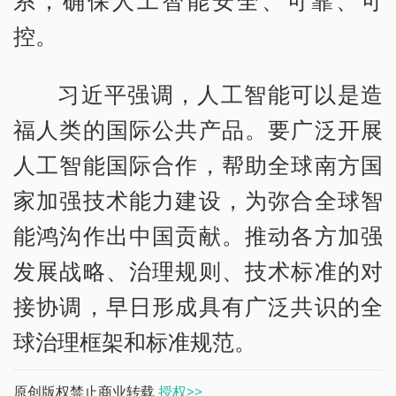
控。
习近平强调，人工智能可以是造
福人类的国际公共产品。要广泛开展
人工智能国际合作，帮助全球南方国
家加强技术能力建设，为弥合全球智
能鸿沟作出中国贡献。推动各方加强
发展战略、治理规则、技术标准的对
接协调，早日形成具有广泛共识的全
球治理框架和标准规范。
原创版权禁止商业转载
授权>>