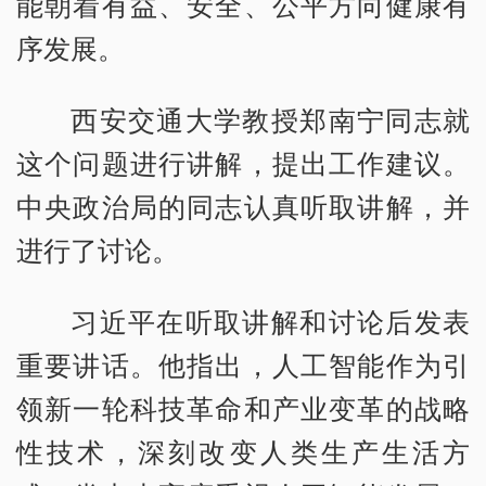
能朝着有益、安全、公平方向健康有
序发展。
西安交通大学教授郑南宁同志就
这个问题进行讲解，提出工作建议。
中央政治局的同志认真听取讲解，并
进行了讨论。
习近平在听取讲解和讨论后发表
重要讲话。他指出，人工智能作为引
领新一轮科技革命和产业变革的战略
性技术，深刻改变人类生产生活方