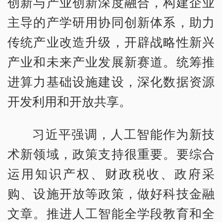
创新与产业创新深度融合，构建企业
主导的产学研用协同创新体系，助力
传统产业改造升级，开辟战略性新兴
产业和未来产业发展新赛道。统筹推
进算力基础设施建设，深化数据资源
开发利用和开放共享。
习近平强调，人工智能作为新技
术新领域，政策支持很重要。要综合
运用知识产权、财政税收、政府采
购、设施开放等政策，做好科技金融
文章。推进人工智能全学段教育和全